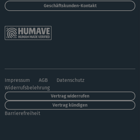
Geschäftskunden-Kontakt
Impressum
AGB
Datenschutz
Widerrufsbelehrung
Vertrag widerrufen
Vertrag kündigen
Barrierefreiheit