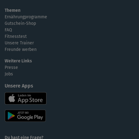
Themen
Ernährungprogramme
Gutschein-Shop
FAQ
Fitnesstest
Unsere Trainer
Freunde werben
Weitere Links
Presse
Jobs
Unsere Apps
Du hast eine Frage?