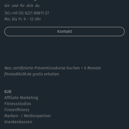
Wir sind für dich da:
Tel.:+49 (0) 6221 86811-27
Mo. bis Fr. 9 - 12 Uhr
Kontakt
Neu: zertifizierte Präventionskurse buchen + 6 Monate
fitnessRAUM.de gratis erhalten
B2B
Affiliate Marketing
Fitnessstudios
Firmenfitness
Marken- / Medienpartner
Krankenkassen