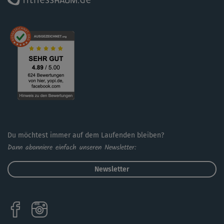
Du möchtest immer auf dem Laufenden bleiben?
Dann abonniere einfach unseren Newsletter:
Newsletter