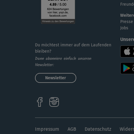
Freund
Weiter
Presse
Jobs
Unser
Du möchtest immer auf dem Laufenden
bleiben?
Dann abonniere einfach unseren
Newsletter:
Newsletter
Impressum
AGB
Datenschutz
Widerr