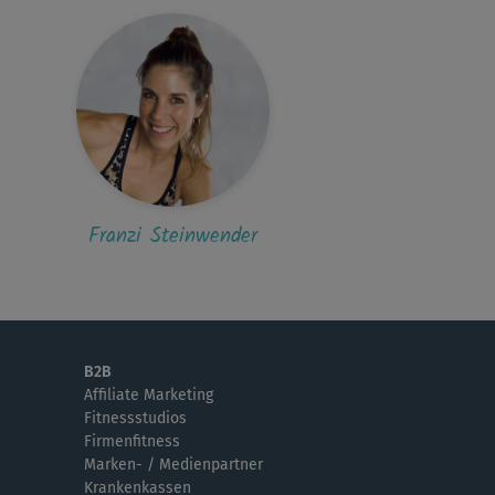
Franzi Steinwender
B2B
Affiliate Marketing
Fitnessstudios
Firmenfitness
Marken- / Medienpartner
Krankenkassen