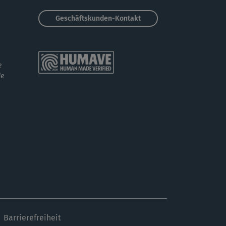
Geschäftskunden-Kontakt
e
de
Barrierefreiheit