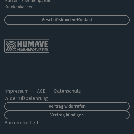
Marken- / Medienpartner
Krankenkassen
Geschäftskunden-Kontakt
Impressum
AGB
Datenschutz
Widerrufsbelehrung
Vertrag widerrufen
Vertrag kündigen
Barrierefreiheit