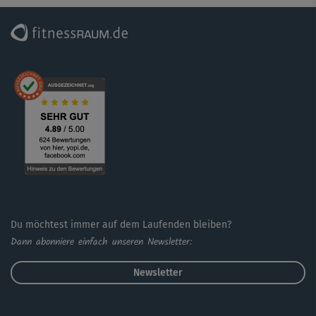
Du möchtest immer auf dem Laufenden bleiben?
Dann abonniere einfach unseren Newsletter:
Newsletter