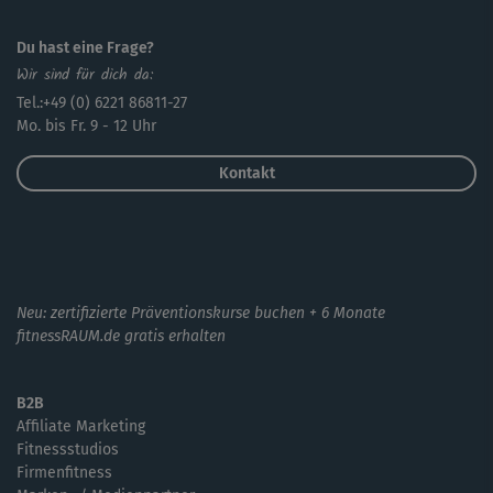
Du hast eine Frage?
Wir sind für dich da:
Tel.:+49 (0) 6221 86811-27
Mo. bis Fr. 9 - 12 Uhr
Kontakt
Neu: zertifizierte Präventionskurse buchen + 6 Monate
fitnessRAUM.de gratis erhalten
B2B
Affiliate Marketing
Fitnessstudios
Firmenfitness