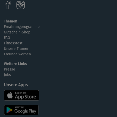
Themen
Ernährungprogramme
Gutschein-Shop
FAQ
Fitnesstest
Unsere Trainer
Freunde werben
Weitere Links
Presse
Jobs
Unsere Apps