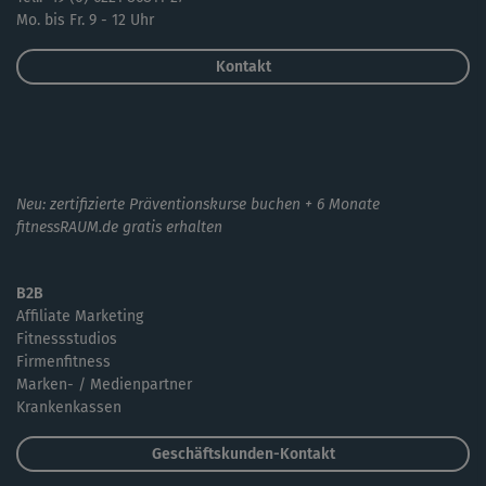
Mo. bis Fr. 9 - 12 Uhr
Kontakt
Neu: zertifizierte Präventionskurse buchen + 6 Monate
fitnessRAUM.de gratis erhalten
B2B
Affiliate Marketing
Fitnessstudios
Firmenfitness
Marken- / Medienpartner
Krankenkassen
Geschäftskunden-Kontakt