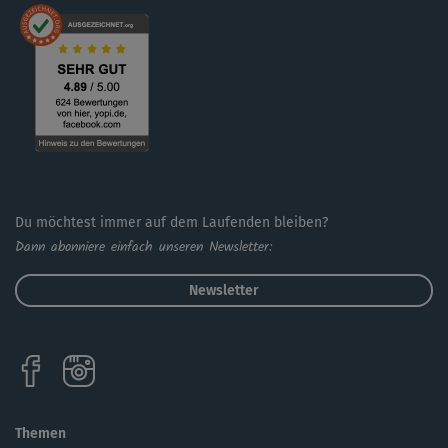
Du möchtest immer auf dem Laufenden bleiben?
Dann abonniere einfach unseren Newsletter:
Newsletter
Themen