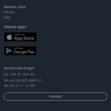
Weitere Links
Presse
Jobs
Unsere Apps
Du hast eine Frage?
Wir sind für dich da:
Tel.:+49 (0) 6221 86811-27
Mo. bis Fr. 9 - 12 Uhr
Kontakt