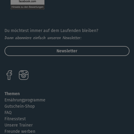
Du möchtest immer auf dem Laufenden bleiben?
Dann abonniere einfach unseren Newsletter:
Newsletter
Themen
Ernährungprogramme
Gutschein-Shop
FAQ
Fitnesstest
Unsere Trainer
Freunde werben