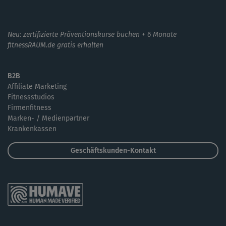
Neu: zertifizierte Präventionskurse buchen + 6 Monate
fitnessRAUM.de gratis erhalten
B2B
Affiliate Marketing
Fitnessstudios
Firmenfitness
Marken- / Medienpartner
Krankenkassen
Geschäftskunden-Kontakt