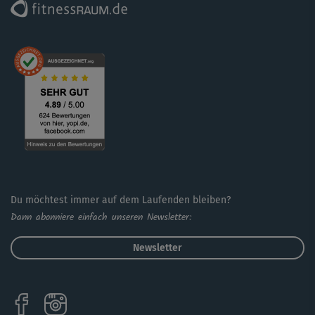
Du möchtest immer auf dem Laufenden bleiben?
Dann abonniere einfach unseren Newsletter:
Newsletter