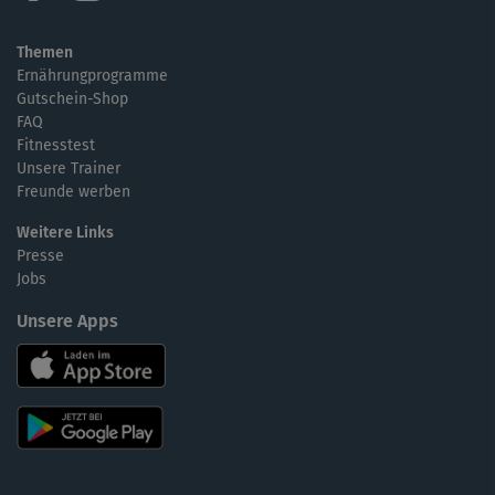
Themen
Ernährungprogramme
Gutschein-Shop
FAQ
Fitnesstest
Unsere Trainer
Freunde werben
Weitere Links
Presse
Jobs
Unsere Apps