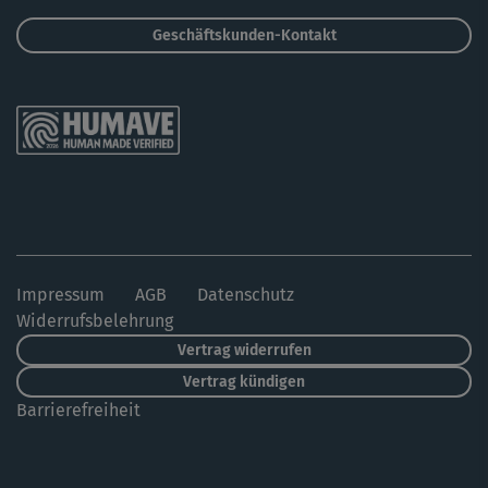
Geschäftskunden-Kontakt
Impressum
AGB
Datenschutz
Widerrufsbelehrung
Vertrag widerrufen
Vertrag kündigen
Barrierefreiheit