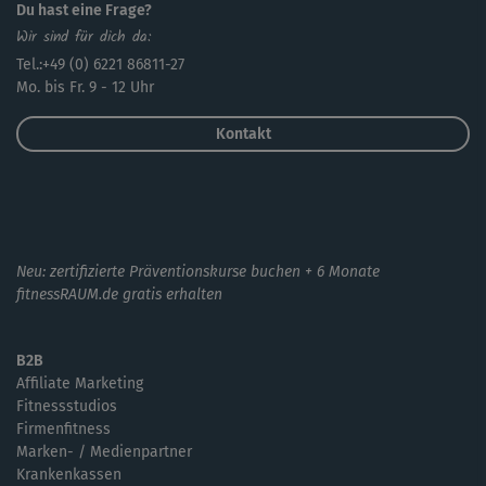
Du hast eine Frage?
Wir sind für dich da:
Tel.:+49 (0) 6221 86811-27
Mo. bis Fr. 9 - 12 Uhr
Kontakt
Neu: zertifizierte Präventionskurse buchen + 6 Monate
fitnessRAUM.de gratis erhalten
B2B
Affiliate Marketing
Fitnessstudios
Firmenfitness
Marken- / Medienpartner
Krankenkassen