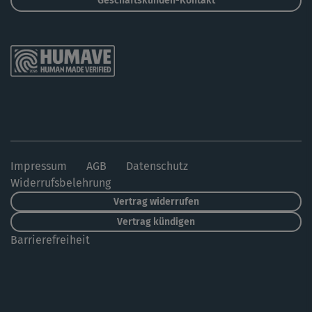
Geschäftskunden-Kontakt
Impressum
AGB
Datenschutz
Widerrufsbelehrung
Vertrag widerrufen
Vertrag kündigen
Barrierefreiheit