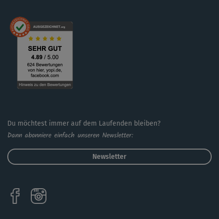
Du möchtest immer auf dem Laufenden bleiben?
Dann abonniere einfach unseren Newsletter:
Newsletter