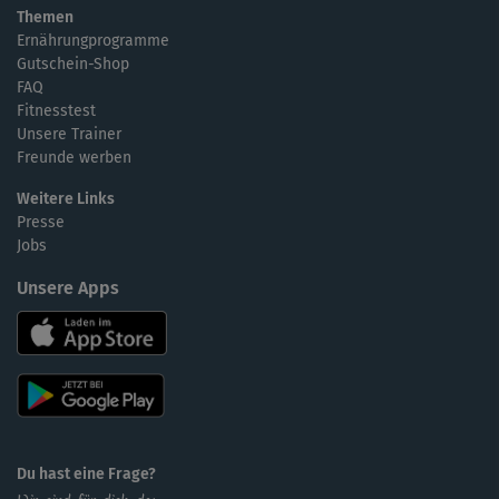
Themen
Ernährungprogramme
Gutschein-Shop
FAQ
Fitnesstest
Unsere Trainer
Freunde werben
Weitere Links
Presse
Jobs
Unsere Apps
Du hast eine Frage?