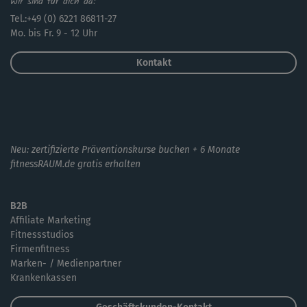
Wir sind für dich da:
Tel.:+49 (0) 6221 86811-27
Mo. bis Fr. 9 - 12 Uhr
Kontakt
Neu: zertifizierte Präventionskurse buchen + 6 Monate
fitnessRAUM.de gratis erhalten
B2B
Affiliate Marketing
Fitnessstudios
Firmenfitness
Marken- / Medienpartner
Krankenkassen