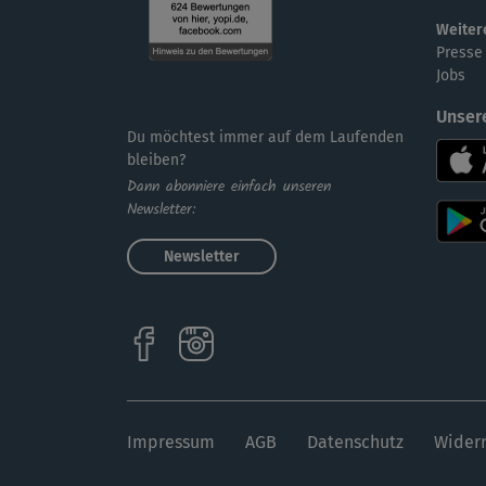
Weiter
Presse
Jobs
Unser
Du möchtest immer auf dem Laufenden
bleiben?
Dann abonniere einfach unseren
Newsletter:
Newsletter
Impressum
AGB
Datenschutz
Widerr