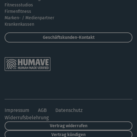
Fitnessstudios
Firmenfitness
Marken- / Medienpartner
Krankenkassen
Geschäftskunden-Kontakt
Impressum
AGB
Datenschutz
Widerrufsbelehrung
Vertrag widerrufen
Vertrag kündigen