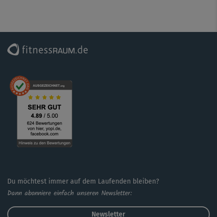
Ein entspannter Cooldown rundet das Programm ab.
Du möchtest immer auf dem Laufenden bleiben?
Dann abonniere einfach unseren Newsletter:
Newsletter