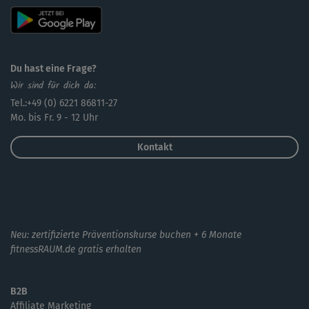
Du hast eine Frage?
Wir sind für dich da:
Tel.:+49 (0) 6221 86811-27
Mo. bis Fr. 9 - 12 Uhr
Kontakt
Neu: zertifizierte Präventionskurse buchen + 6 Monate
fitnessRAUM.de gratis erhalten
B2B
Affiliate Marketing