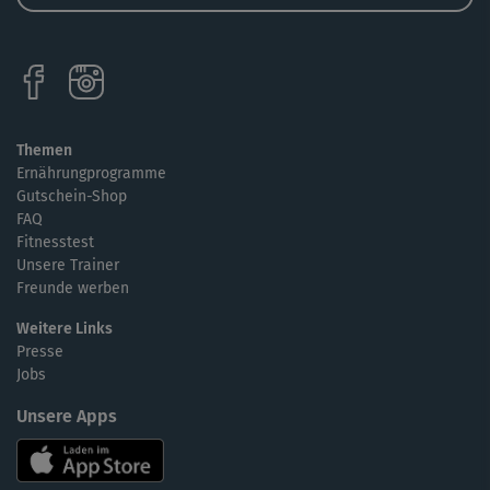
Themen
Ernährungprogramme
Gutschein-Shop
FAQ
Fitnesstest
Unsere Trainer
Freunde werben
Weitere Links
Presse
Jobs
Unsere Apps