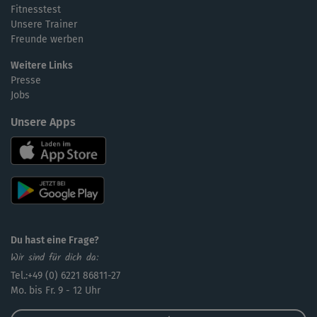
Fitnesstest
Unsere Trainer
Freunde werben
Weitere Links
Presse
Jobs
Unsere Apps
Du hast eine Frage?
Wir sind für dich da:
Tel.:+49 (0) 6221 86811-27
Mo. bis Fr. 9 - 12 Uhr