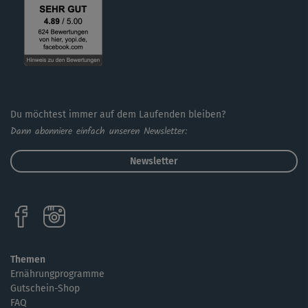
Du möchtest immer auf dem Laufenden bleiben?
Dann abonniere einfach unseren Newsletter:
Newsletter
Themen
Ernährungprogramme
Gutschein-Shop
FAQ