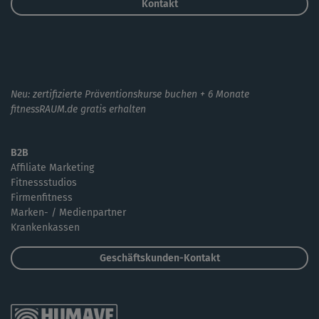
Kontakt
Neu: zertifizierte Präventionskurse buchen + 6 Monate
fitnessRAUM.de gratis erhalten
B2B
Affiliate Marketing
Fitnessstudios
Firmenfitness
Marken- / Medienpartner
Krankenkassen
Geschäftskunden-Kontakt