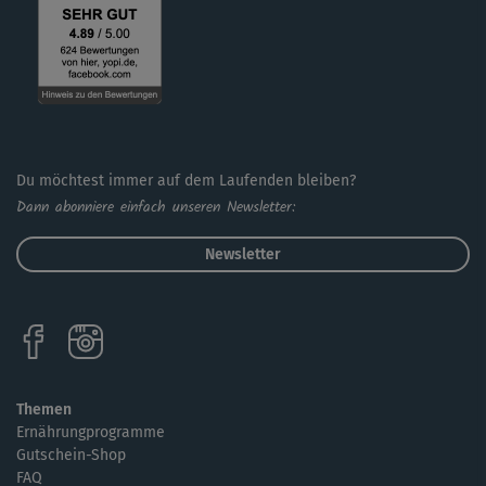
Du möchtest immer auf dem Laufenden bleiben?
Dann abonniere einfach unseren Newsletter:
Newsletter
Themen
Ernährungprogramme
Gutschein-Shop
FAQ