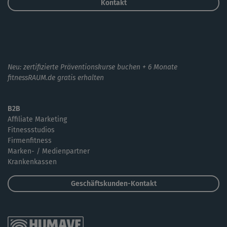
Kontakt
Neu: zertifizierte Präventionskurse buchen + 6 Monate
fitnessRAUM.de gratis erhalten
B2B
Affiliate Marketing
Fitnessstudios
Firmenfitness
Marken- / Medienpartner
Krankenkassen
Geschäftskunden-Kontakt