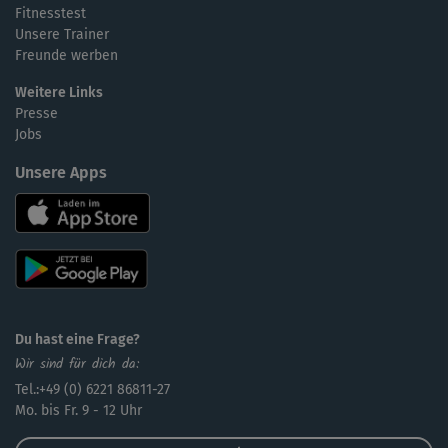
Fitnesstest
Unsere Trainer
Freunde werben
Weitere Links
Presse
Jobs
Unsere Apps
Du hast eine Frage?
Wir sind für dich da:
Tel.:+49 (0) 6221 86811-27
Mo. bis Fr. 9 - 12 Uhr