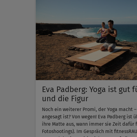
Eva Padberg: Yoga ist gut 
und die Figur
Noch ein weiterer Promi, der Yoga macht –
angesagt ist? Von wegen! Eva Padberg ist ü
ihre Matte aus, wann immer sie Zeit dafür f
Fotoshootings). Im Gespräch mit fitnessRA