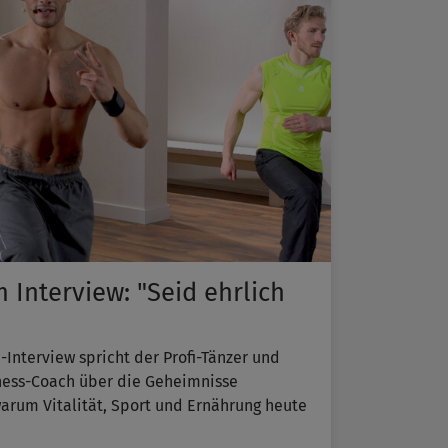
 Interview: "Seid ehrlich
Interview spricht der Profi-Tänzer und
tness-Coach über die Geheimnisse
warum Vitalität, Sport und Ernährung heute