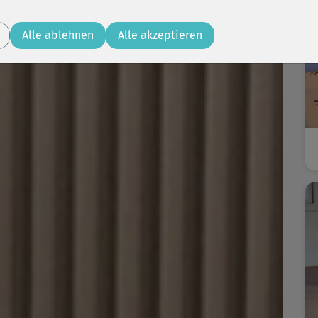
Alle ablehnen
Alle akzeptieren