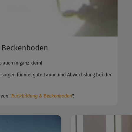
& Beckenboden
 auch in ganz klein!
s sorgen für viel gute Laune und Abwechslung bei der
 von "
Rückbildung & Beckenboden
".