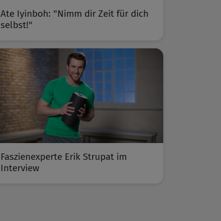
Ate Iyinboh: "Nimm dir Zeit für dich
selbst!"
Faszienexperte Erik Strupat im
Interview