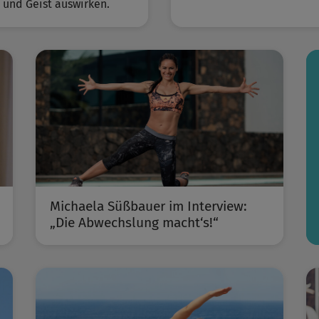
 und Geist auswirken.
Michaela Süßbauer im Interview:
„Die Abwechslung macht‘s!“