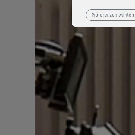
Präferenzen wählen