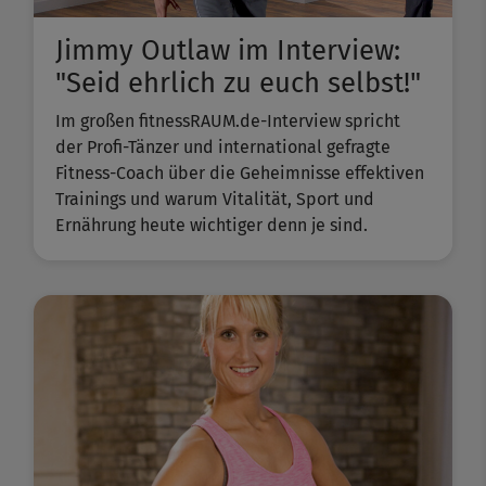
Jimmy Outlaw im Interview:
"Seid ehrlich zu euch selbst!"
Im großen fitnessRAUM.de-Interview spricht
der Profi-Tänzer und international gefragte
Fitness-Coach über die Geheimnisse effektiven
Trainings und warum Vitalität, Sport und
Ernährung heute wichtiger denn je sind.