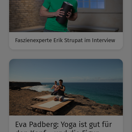
Faszienexperte Erik Strupat im Interview
Eva Padberg: Yoga ist gut für