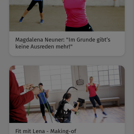
Magdalena Neuner: "Im Grunde gibt’s
keine Ausreden mehr!"
Fit mit Lena - Making-of