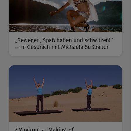
„Bewegen, Spaß haben und schwitzen!“
– Im Gespräch mit Michaela Süßbauer
7 Workouts - Making-of