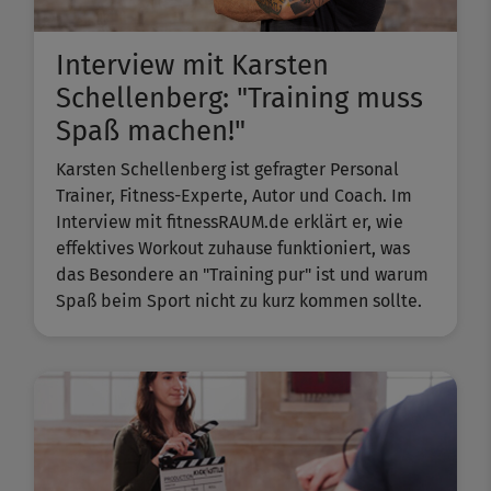
Interview mit Karsten
Schellenberg: "Training muss
Spaß machen!"
Karsten Schellenberg ist gefragter Personal
Trainer, Fitness-Experte, Autor und Coach. Im
Interview mit fitnessRAUM.de erklärt er, wie
effektives Workout zuhause funktioniert, was
das Besondere an "Training pur" ist und warum
Spaß beim Sport nicht zu kurz kommen sollte.