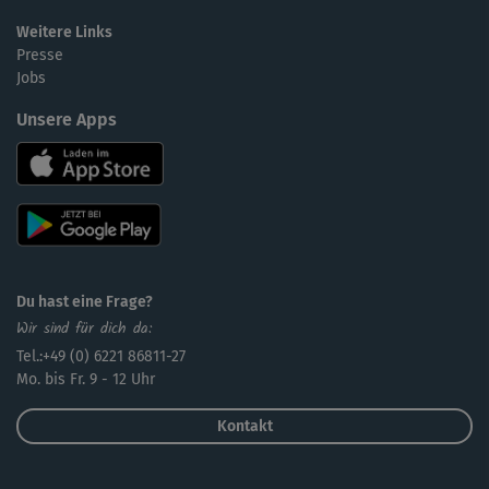
Weitere Links
Presse
Jobs
Unsere Apps
Du hast eine Frage?
Wir sind für dich da:
Tel.:+49 (0) 6221 86811-27
Mo. bis Fr. 9 - 12 Uhr
Kontakt