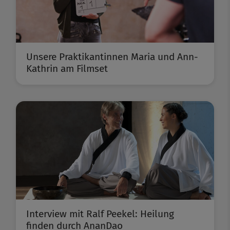
Unsere Praktikantinnen Maria und Ann-
Kathrin am Filmset
Interview mit Ralf Peekel: Heilung
finden durch AnanDao