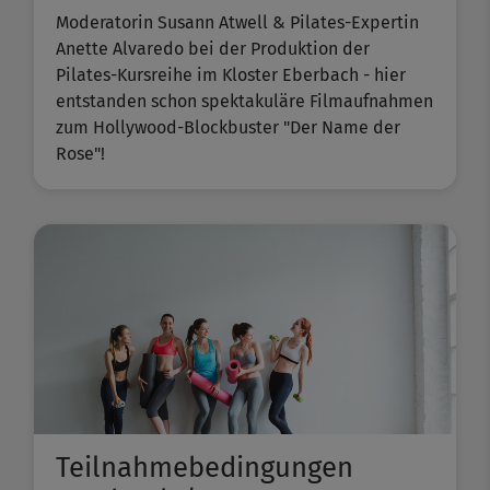
Moderatorin Susann Atwell & Pilates-Expertin
Anette Alvaredo bei der Produktion der
Pilates-Kursreihe im Kloster Eberbach - hier
entstanden schon spektakuläre Filmaufnahmen
zum Hollywood-Blockbuster "Der Name der
Rose"!
Teilnahmebedingungen