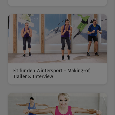
Fit für den Wintersport – Making-of,
Trailer & Interview