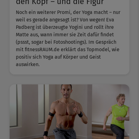
den Kopf – und die Figur
Noch ein weiterer Promi, der Yoga macht – nur
weil es gerade angesagt ist? Von wegen! Eva
Padberg ist überzeugte Yogini und rollt ihre
Matte aus, wann immer sie Zeit dafür findet
(pssst, sogar bei Fotoshootings). Im Gespräch
mit fitnessRAUM.de erklärt das Topmodel, wie
positiv sich Yoga auf Körper und Geist
auswirken.