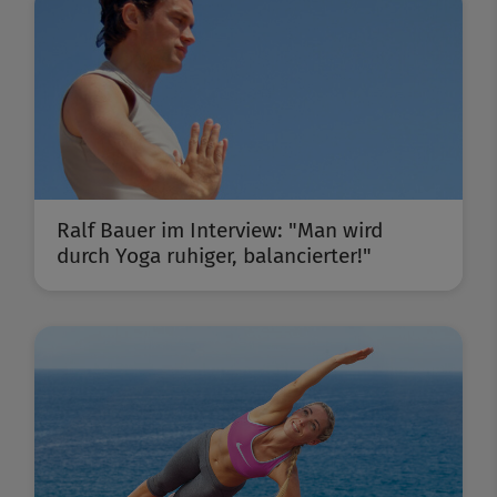
Ralf Bauer im Interview: "Man wird
durch Yoga ruhiger, balancierter!"