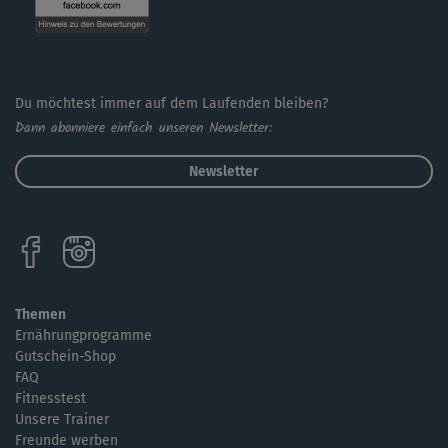
Du möchtest immer auf dem Laufenden bleiben?
Dann abonniere einfach unseren Newsletter:
Newsletter
Themen
Ernährungprogramme
Gutschein-Shop
FAQ
Fitnesstest
Unsere Trainer
Freunde werben