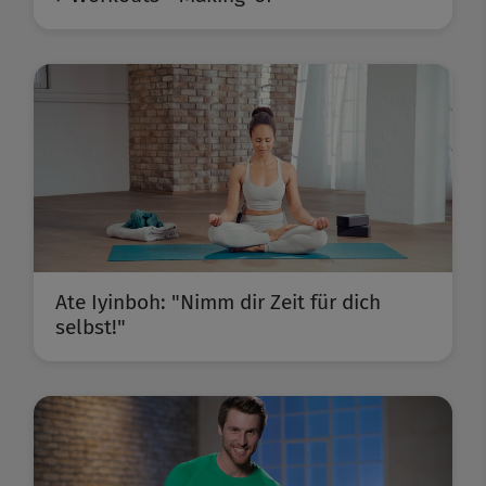
Ate Iyinboh: "Nimm dir Zeit für dich
selbst!"