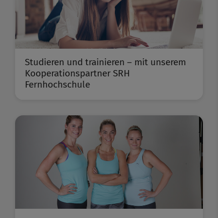
Studieren und trainieren – mit unserem
Kooperationspartner SRH
Fernhochschule