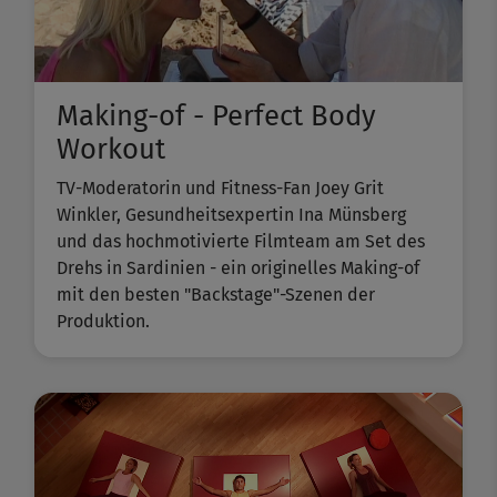
Making-of - Perfect Body
Workout
TV-Moderatorin und Fitness-Fan Joey Grit
Winkler, Gesundheitsexpertin Ina Münsberg
und das hochmotivierte Filmteam am Set des
Drehs in Sardinien - ein originelles Making-of
mit den besten "Backstage"-Szenen der
Produktion.