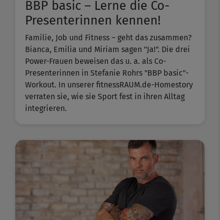
BBP basic – Lerne die Co-
Presenterinnen kennen!
Familie, Job und Fitness – geht das zusammen?
Bianca, Emilia und Miriam sagen "Ja!". Die drei
Power-Frauen beweisen das u. a. als Co-
Presenterinnen in Stefanie Rohrs "BBP basic"-
Workout. In unserer fitnessRAUM.de-Homestory
verraten sie, wie sie Sport fest in ihren Alltag
integrieren.