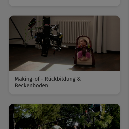
Making-of - Rückbildung &
Beckenboden