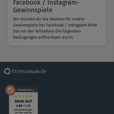
Facebook / Instagram-
Gewinnspiele
Wir drücken dir die Daumen für unsere
Gewinnspiele bei Facebook / Instagram! Bitte
lies vor der Teilnahme die folgenden
Bedingungen aufmerksam durch.