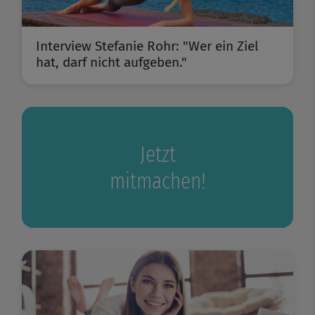
Interview Stefanie Rohr: "Wer ein Ziel
hat, darf nicht aufgeben."
Jetzt
mitmachen!