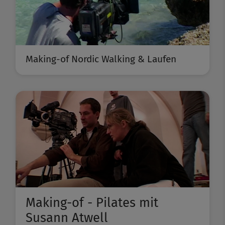
Making-of Nordic Walking & Laufen
Making-of - Pilates mit
Susann Atwell