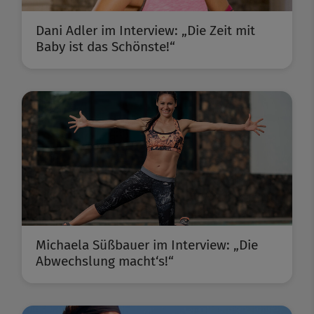
Dani Adler im Interview: „Die Zeit mit
Baby ist das Schönste!“
Michaela Süßbauer im Interview: „Die
Abwechslung macht‘s!“