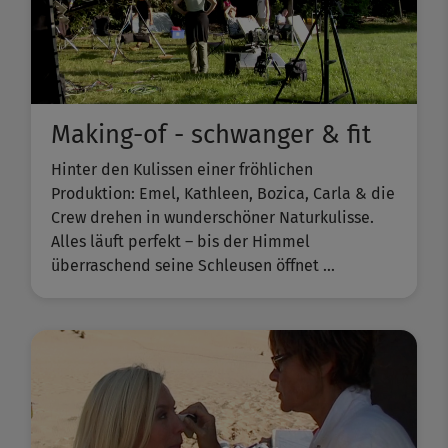
Making-of - schwanger & fit
Hinter den Kulissen einer fröhlichen
Produktion: Emel, Kathleen, Bozica, Carla & die
Crew drehen in wunderschöner Naturkulisse.
Alles läuft perfekt – bis der Himmel
überraschend seine Schleusen öffnet ...