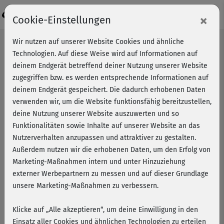
Login
×
Cookie-Einstellungen
Wir nutzen auf unserer Website Cookies und ähnliche
Technologien. Auf diese Weise wird auf Informationen auf
deinem Endgerät betreffend deiner Nutzung unserer Website
zugegriffen bzw. es werden entsprechende Informationen auf
deinem Endgerät gespeichert. Die dadurch erhobenen Daten
verwenden wir, um die Website funktionsfähig bereitzustellen,
deine Nutzung unserer Website auszuwerten und so
Funktionalitäten sowie Inhalte auf unserer Website an das
Nutzerverhalten anzupassen und attraktiver zu gestalten.
Außerdem nutzen wir die erhobenen Daten, um den Erfolg von
Marketing-Maßnahmen intern und unter Hinzuziehung
externer Werbepartnern zu messen und auf dieser Grundlage
unsere Marketing-Maßnahmen zu verbessern.
Klicke auf „Alle akzeptieren“, um deine Einwilligung in den
Setbesuch beim Dreh für
Einsatz aller Cookies und ähnlichen Technologien zu erteilen