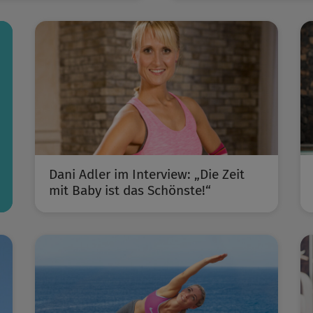
Dani Adler im Interview: „Die Zeit
mit Baby ist das Schönste!“