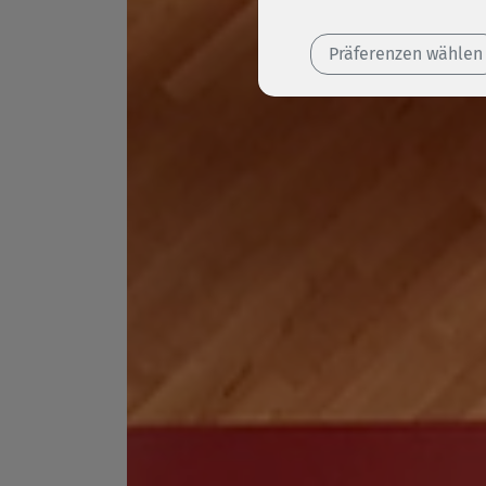
Präferenzen wählen