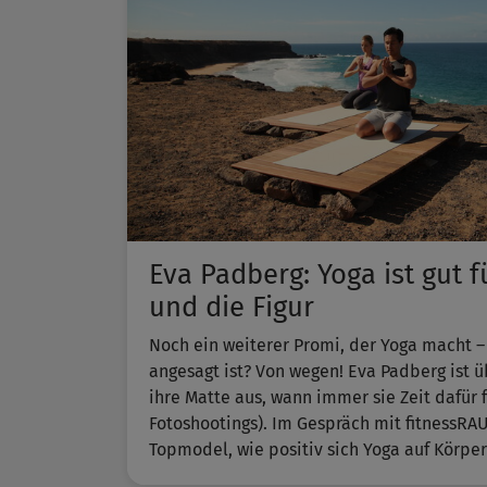
Eva Padberg: Yoga ist gut 
und die Figur
Noch ein weiterer Promi, der Yoga macht –
angesagt ist? Von wegen! Eva Padberg ist ü
ihre Matte aus, wann immer sie Zeit dafür f
Fotoshootings). Im Gespräch mit fitnessRA
Topmodel, wie positiv sich Yoga auf Körper