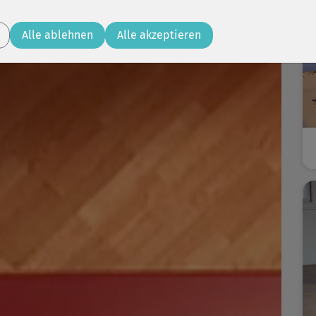
Alle ablehnen
Alle akzeptieren