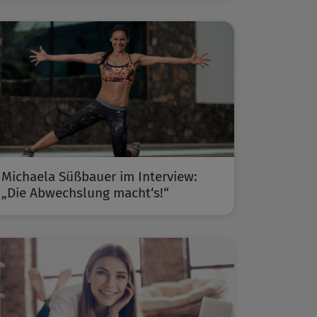
Michaela Süßbauer im Interview:
„Die Abwechslung macht‘s!“