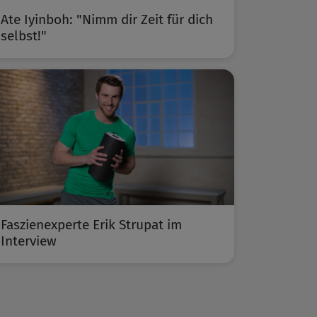
Ate Iyinboh: "Nimm dir Zeit für dich
selbst!"
Faszienexperte Erik Strupat im
Interview