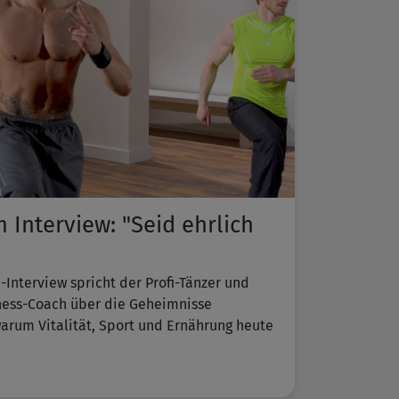
 Interview: "Seid ehrlich
Interview spricht der Profi-Tänzer und
tness-Coach über die Geheimnisse
warum Vitalität, Sport und Ernährung heute