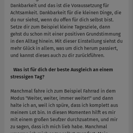
Dankbarkeit und das ist die Voraussetzung für
Achtsamkeit. Dankbarkeit für die kleinen Dinge, die
du nur siehst, wenn du offen für dich selbst bist.
Setze dir zum Beispiel kleine Tagesziele, dann
gehst du schon mit einer positiven Grundstimmung
in den Alltag hinein. Mit dieser Einstellung siehst du
mehr Glück in allem, was um dich herum passiert,
und kannst dieses auch zu dir zurückführen.
Was ist für dich der beste Ausgleich an einem
stressigen Tag?
Manchmal fahre ich zum Beispiel Fahrrad in dem
Modus "Weiter, weiter, immer weiter!" und dann
halte ich an, weil ich spüre, dass ich komplett aus
meinem Lot bin. In diesen Momenten hilft es mir
mit einem großen Seufzer durchzuatmen, und mir
zu sagen, dass ich mich lieb habe. Manchmal