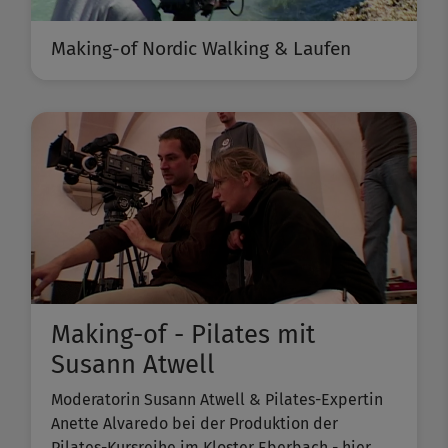
Making-of Nordic Walking & Laufen
Making-of - Pilates mit
Susann Atwell
Moderatorin Susann Atwell & Pilates-Expertin
Anette Alvaredo bei der Produktion der
Pilates-Kursreihe im Kloster Eberbach - hier