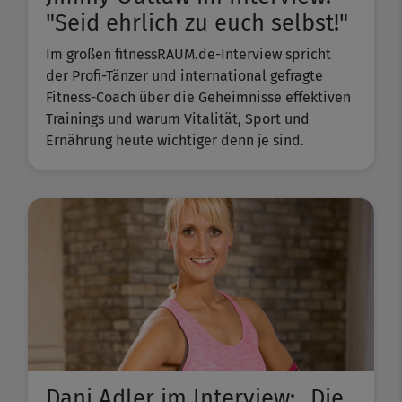
"Seid ehrlich zu euch selbst!"
Im großen fitnessRAUM.de-Interview spricht
der Profi-Tänzer und international gefragte
Fitness-Coach über die Geheimnisse effektiven
Trainings und warum Vitalität, Sport und
Ernährung heute wichtiger denn je sind.
Dani Adler im Interview: „Die