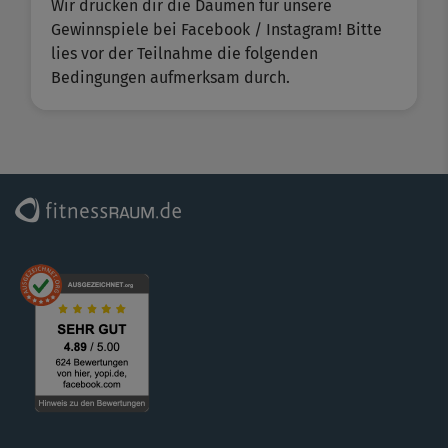
Wir drücken dir die Daumen für unsere
Gewinnspiele bei Facebook / Instagram! Bitte
lies vor der Teilnahme die folgenden
Bedingungen aufmerksam durch.