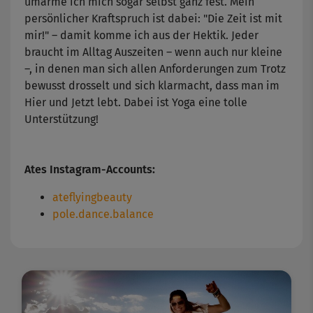
umarme ich mich sogar selbst ganz fest. Mein
persönlicher Kraftspruch ist dabei: "Die Zeit ist mit
mir!" – damit komme ich aus der Hektik. Jeder
braucht im Alltag Auszeiten – wenn auch nur kleine
–, in denen man sich allen Anforderungen zum Trotz
bewusst drosselt und sich klarmacht, dass man im
Hier und Jetzt lebt. Dabei ist Yoga eine tolle
Unterstützung!
Ates Instagram-Accounts:
ateflyingbeauty
pole.dance.balance