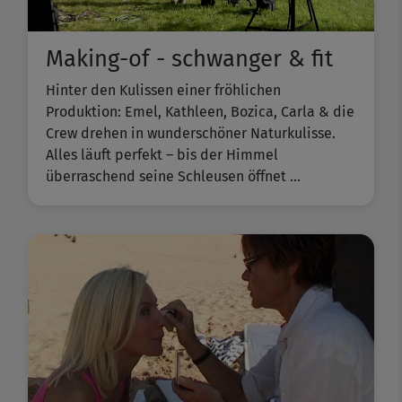
Making-of - schwanger & fit
Hinter den Kulissen einer fröhlichen
Produktion: Emel, Kathleen, Bozica, Carla & die
Crew drehen in wunderschöner Naturkulisse.
Alles läuft perfekt – bis der Himmel
überraschend seine Schleusen öffnet ...