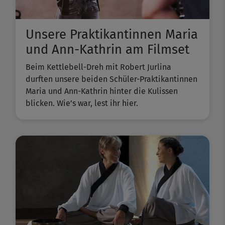
Unsere Praktikantinnen Maria
und Ann-Kathrin am Filmset
Beim Kettlebell-Dreh mit Robert Jurlina
durften unsere beiden Schüler-Praktikantinnen
Maria und Ann-Kathrin hinter die Kulissen
blicken. Wie’s war, lest ihr hier.