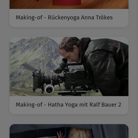
Making-of - Rückenyoga Anna Trökes
Making-of - Hatha Yoga mit Ralf Bauer 2