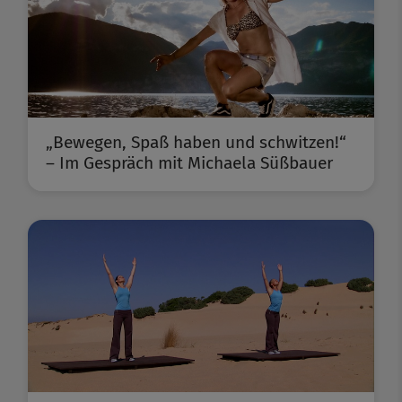
„Bewegen, Spaß haben und schwitzen!“
– Im Gespräch mit Michaela Süßbauer