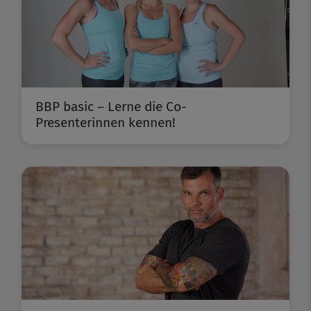
BBP basic – Lerne die Co-
Presenterinnen kennen!