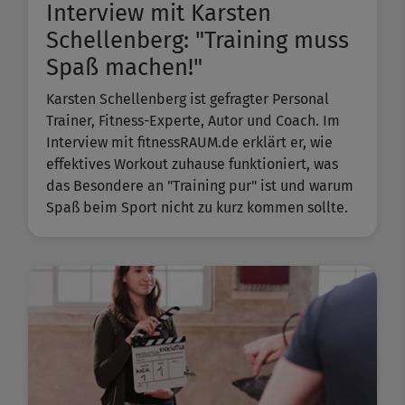
Interview mit Karsten
Schellenberg: "Training muss
Spaß machen!"
Karsten Schellenberg ist gefragter Personal
Trainer, Fitness-Experte, Autor und Coach. Im
Interview mit fitnessRAUM.de erklärt er, wie
effektives Workout zuhause funktioniert, was
das Besondere an "Training pur" ist und warum
Spaß beim Sport nicht zu kurz kommen sollte.