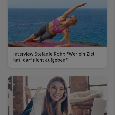
Interview Stefanie Rohr: "Wer ein Ziel
hat, darf nicht aufgeben."