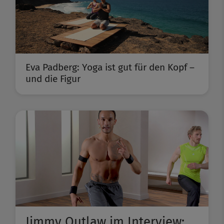
Eva Padberg: Yoga ist gut für den Kopf –
und die Figur
Jimmy Outlaw im Interview: