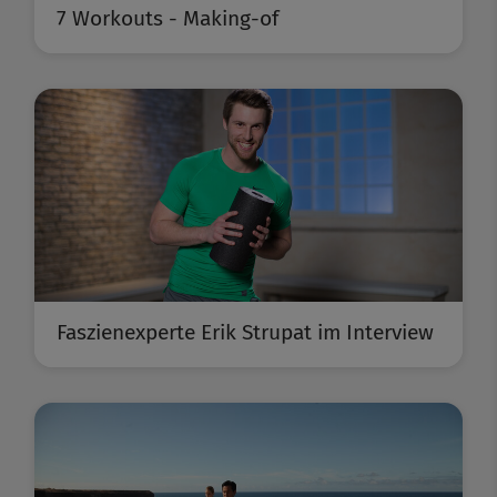
7 Workouts - Making-of
Faszienexperte Erik Strupat im Interview