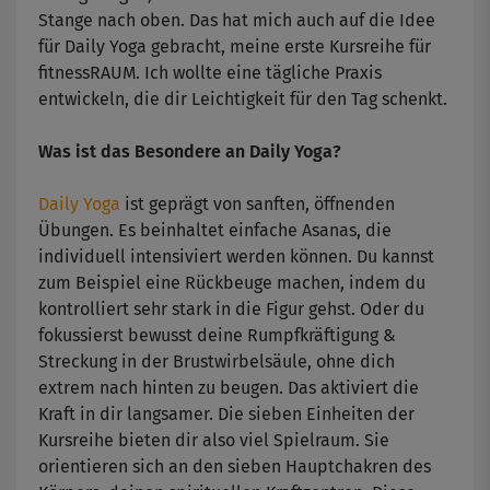
Stange nach oben. Das hat mich auch auf die Idee
für Daily Yoga gebracht, meine erste Kursreihe für
fitnessRAUM. Ich wollte eine tägliche Praxis
entwickeln, die dir Leichtigkeit für den Tag schenkt.
Was ist das Besondere an Daily Yoga?
Daily Yoga
ist geprägt von sanften, öffnenden
Übungen. Es beinhaltet einfache Asanas, die
individuell intensiviert werden können. Du kannst
zum Beispiel eine Rückbeuge machen, indem du
kontrolliert sehr stark in die Figur gehst. Oder du
fokussierst bewusst deine Rumpfkräftigung &
Streckung in der Brustwirbelsäule, ohne dich
extrem nach hinten zu beugen. Das aktiviert die
Kraft in dir langsamer. Die sieben Einheiten der
Kursreihe bieten dir also viel Spielraum. Sie
orientieren sich an den sieben Hauptchakren des