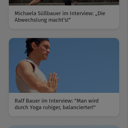
Michaela Süßbauer im Interview: „Die
Abwechslung macht‘s!“
Ralf Bauer im Interview: "Man wird
durch Yoga ruhiger, balancierter!"