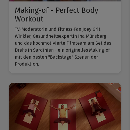
Making-of - Perfect Body
Workout
TV-Moderatorin und Fitness-Fan Joey Grit
Winkler, Gesundheitsexpertin Ina Münsberg
und das hochmotivierte Filmteam am Set des
Drehs in Sardinien - ein originelles Making-of
mit den besten "Backstage"-Szenen der
Produktion.