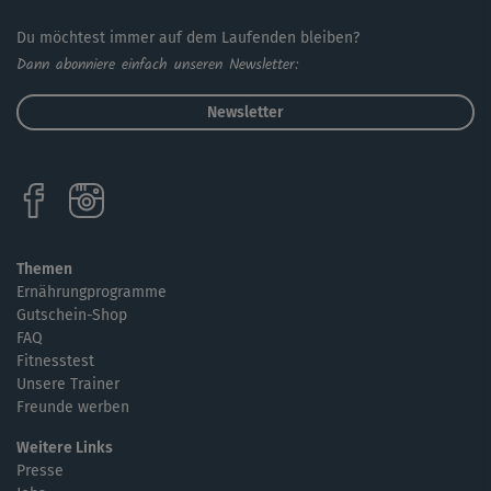
Du möchtest immer auf dem Laufenden bleiben?
Dann abonniere einfach unseren Newsletter:
Newsletter
Themen
Ernährungprogramme
Gutschein-Shop
FAQ
Fitnesstest
Unsere Trainer
Freunde werben
Weitere Links
Presse