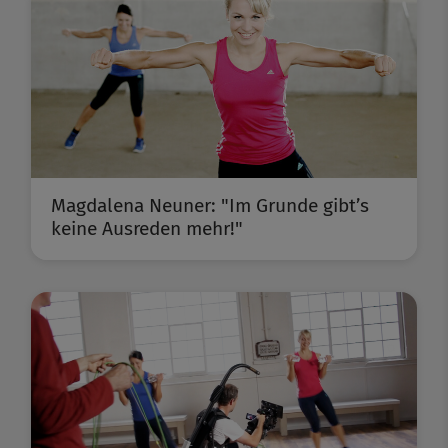
Magdalena Neuner: "Im Grunde gibt’s
keine Ausreden mehr!"