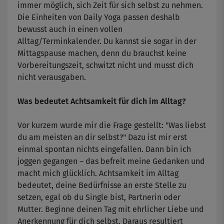
immer möglich, sich Zeit für sich selbst zu nehmen.
Die Einheiten von Daily Yoga passen deshalb
bewusst auch in einen vollen
Alltag/Terminkalender. Du kannst sie sogar in der
Mittagspause machen, denn du brauchst keine
Vorbereitungszeit, schwitzt nicht und musst dich
nicht verausgaben.
Was bedeutet Achtsamkeit für dich im Alltag?
Vor kurzem wurde mir die Frage gestellt: "Was liebst
du am meisten an dir selbst?" Dazu ist mir erst
einmal spontan nichts eingefallen. Dann bin ich
joggen gegangen – das befreit meine Gedanken und
macht mich glücklich. Achtsamkeit im Alltag
bedeutet, deine Bedürfnisse an erste Stelle zu
setzen, egal ob du Single bist, Partnerin oder
Mutter. Beginne deinen Tag mit ehrlicher Liebe und
Anerkennung für dich selbst. Daraus resultiert