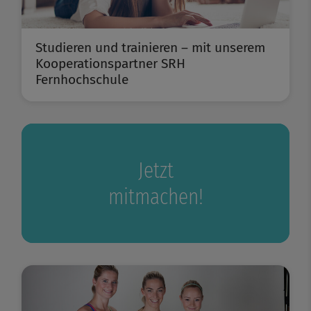
Studieren und trainieren – mit unserem
Kooperationspartner SRH
Fernhochschule
Jetzt
mitmachen!