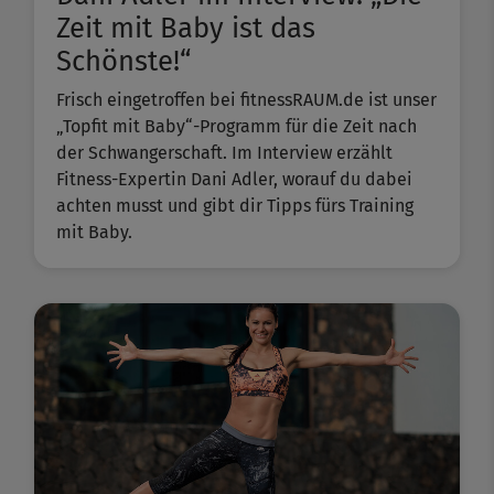
Zeit mit Baby ist das
Schönste!“
Frisch eingetroffen bei fitnessRAUM.de ist unser
„Topfit mit Baby“-Programm für die Zeit nach
der Schwangerschaft. Im Interview erzählt
Fitness-Expertin Dani Adler, worauf du dabei
achten musst und gibt dir Tipps fürs Training
mit Baby.