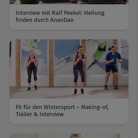
Interview mit Ralf Peekel: Heilung
finden durch AnanDao
Fit für den Wintersport – Making-of,
Trailer & Interview