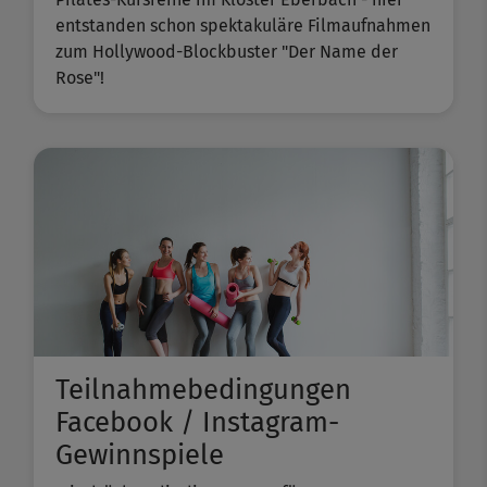
entstanden schon spektakuläre Filmaufnahmen
zum Hollywood-Blockbuster "Der Name der
Rose"!
Teilnahmebedingungen
Facebook / Instagram-
Gewinnspiele