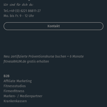
Wir sind für dich da:
Tel.:+49 (0) 6221 86811-27
Mo. bis Fr. 9 - 12 Uhr
Kontakt
Neu: zertifizierte Präventionskurse buchen + 6 Monate
fitnessRAUM.de gratis erhalten
B2B
Affiliate Marketing
Fitnessstudios
Firmenfitness
Marken- / Medienpartner
Krankenkassen