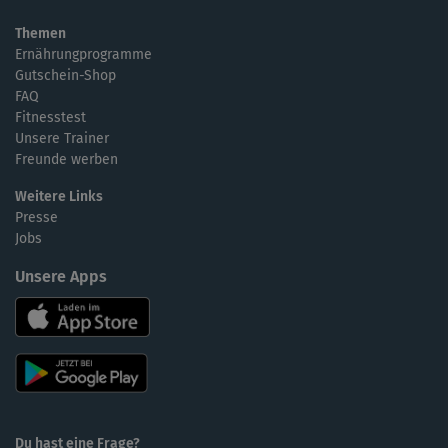
Themen
Ernährungprogramme
Gutschein-Shop
FAQ
Fitnesstest
Unsere Trainer
Freunde werben
Weitere Links
Presse
Jobs
Unsere Apps
Du hast eine Frage?