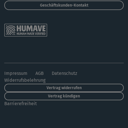
Geschäftskunden-Kontakt
Impressum
AGB
Datenschutz
Widerrufsbelehrung
Vertrag widerrufen
Vertrag kündigen
Barrierefreiheit