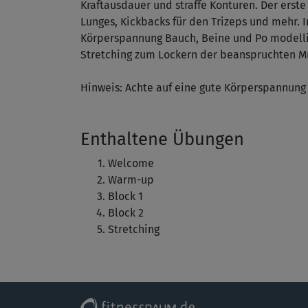
Kraftausdauer und straffe Konturen. Der erste
Lunges, Kickbacks für den Trizeps und mehr. In
Körperspannung Bauch, Beine und Po modellier
Stretching zum Lockern der beanspruchten Mu
Hinweis: Achte auf eine gute Körperspannung
Enthaltene Übungen
Welcome
Warm-up
Block 1
Block 2
Stretching