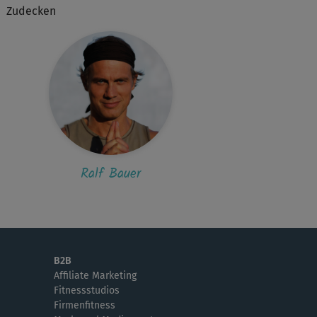
Zudecken
Ralf Bauer
B2B
Affiliate Marketing
Fitnessstudios
Firmenfitness