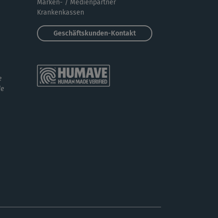
Marken- / Medienpartner
Krankenkassen
Geschäftskunden-Kontakt
e
de