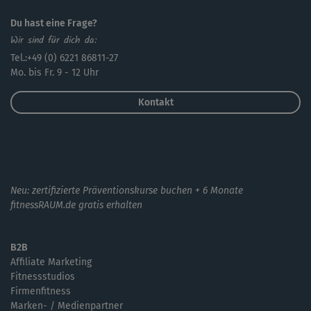
Du hast eine Frage?
Wir sind für dich da:
Tel.:+49 (0) 6221 86811-27
Mo. bis Fr. 9 - 12 Uhr
Kontakt
Neu: zertifizierte Präventionskurse buchen + 6 Monate
fitnessRAUM.de gratis erhalten
B2B
Affiliate Marketing
Fitnessstudios
Firmenfitness
Marken- / Medienpartner