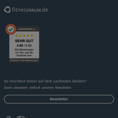
Du möchtest immer auf dem Laufenden bleiben?
Dann abonniere einfach unseren Newsletter:
Newsletter