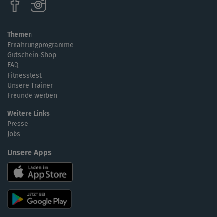
Themen
Ernährungprogramme
Gutschein-Shop
FAQ
Fitnesstest
Unsere Trainer
Freunde werben
Weitere Links
Presse
Jobs
Unsere Apps