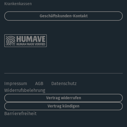
Krankenkassen
Geschäftskunden-Kontakt
Impressum
AGB
Datenschutz
Widerrufsbelehrung
Vertrag widerrufen
Vertrag kündigen
Barrierefreiheit