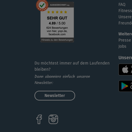
FAQ
Fitness
Unsere
Freund
Weiter
Presse
Jobs
Unser
Du möchtest immer auf dem Laufenden
bleiben?
Dann abonniere einfach unseren
Newsletter:
Newsletter