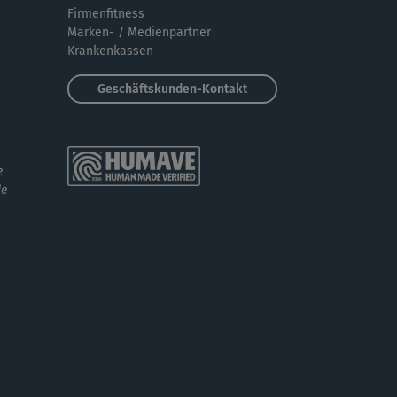
Firmenfitness
Marken- / Medienpartner
Krankenkassen
Geschäftskunden-Kontakt
e
de