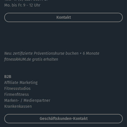
Mo. bis Fr. 9 - 12 Uhr
Kontakt
Neu: zertifizierte Präventionskurse buchen + 6 Monate
fitnessRAUM.de gratis erhalten
B2B
Affiliate Marketing
Fitnessstudios
Firmenfitness
Marken- / Medienpartner
Krankenkassen
Geschäftskunden-Kontakt