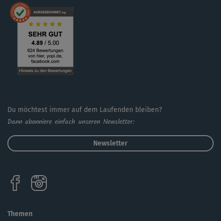
Du möchtest immer auf dem Laufenden bleiben?
Dann abonniere einfach unseren Newsletter:
Newsletter
Themen