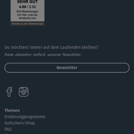
Du möchtest immer auf dem Laufenden bleiben?
Dann abonniere einfach unseren Newsletter:
Newsletter
Themen
Ernährungprogramme
Gutschein-Shop
FAQ