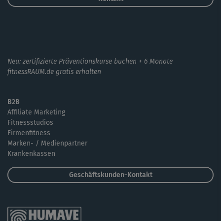
Neu: zertifizierte Präventionskurse buchen + 6 Monate
fitnessRAUM.de gratis erhalten
B2B
Affiliate Marketing
Fitnessstudios
Firmenfitness
Marken- / Medienpartner
Krankenkassen
Geschäftskunden-Kontakt