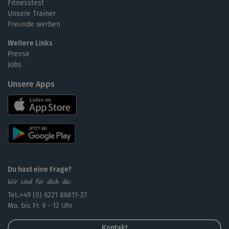
Fitnesstest
Unsere Trainer
Freunde werben
Weitere Links
Presse
Jobs
Unsere Apps
Du hast eine Frage?
Wir sind für dich da:
Tel.:+49 (0) 6221 86811-27
Mo. bis Fr. 9 - 12 Uhr
Kontakt