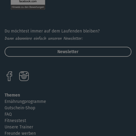
Du möchtest immer auf dem Laufenden bleiben?
Dann abonniere einfach unseren Newsletter:
Newsletter
Themen
Ernährungprogramme
Gutschein-Shop
FAQ
Fitnesstest
Unsere Trainer
Freunde werben