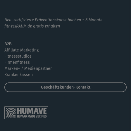
Neu: zertifizierte Präventionskurse buchen + 6 Monate
fitnessRAUM.de gratis erhalten
B2B
Affiliate Marketing
Fitnessstudios
Firmenfitness
Marken- / Medienpartner
Krankenkassen
Geschäftskunden-Kontakt