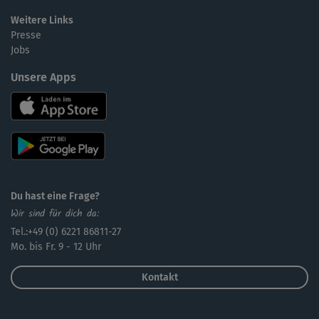
Weitere Links
Presse
Jobs
Unsere Apps
Du hast eine Frage?
Wir sind für dich da:
Tel.:+49 (0) 6221 86811-27
Mo. bis Fr. 9 - 12 Uhr
Kontakt