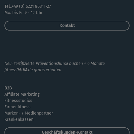
Tel.:+49 (0) 6221 86811-27
Mo. bis Fr. 9 - 12 Uhr
Kontakt
Neu: zertifizierte Präventionskurse buchen + 6 Monate
fitnessRAUM.de gratis erhalten
B2B
Affiliate Marketing
Fitnessstudios
Firmenfitness
Marken- / Medienpartner
Krankenkassen
Geschäftskunden-Kontakt