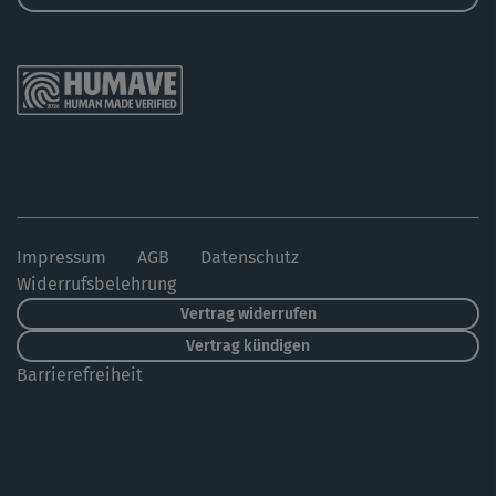
Impressum
AGB
Datenschutz
Widerrufsbelehrung
Vertrag widerrufen
Vertrag kündigen
Barrierefreiheit