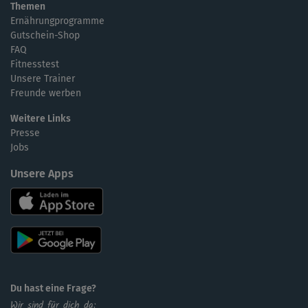
Themen
Ernährungprogramme
Gutschein-Shop
FAQ
Fitnesstest
Unsere Trainer
Freunde werben
Weitere Links
Presse
Jobs
Unsere Apps
Du hast eine Frage?
Wir sind für dich da: