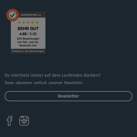
Du möchtest immer auf dem Laufenden bleiben?
Dann abonniere einfach unseren Newsletter:
Newsletter