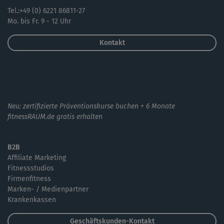
Tel.:+49 (0) 6221 86811-27
Mo. bis Fr. 9 - 12 Uhr
Kontakt
Neu: zertifizierte Präventionskurse buchen + 6 Monate
fitnessRAUM.de gratis erhalten
B2B
Affiliate Marketing
Fitnessstudios
Firmenfitness
Marken- / Medienpartner
Krankenkassen
Geschäftskunden-Kontakt