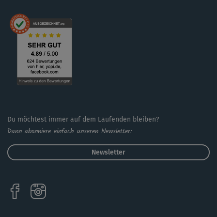
Du möchtest immer auf dem Laufenden bleiben?
Dann abonniere einfach unseren Newsletter:
Newsletter