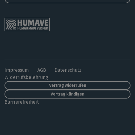
Impressum
AGB
Datenschutz
Widerrufsbelehrung
Vertrag widerrufen
Vertrag kündigen
Barrierefreiheit