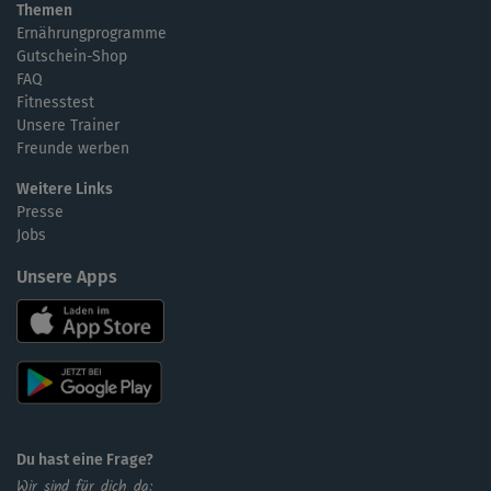
Themen
Ernährungprogramme
Gutschein-Shop
FAQ
Fitnesstest
Unsere Trainer
Freunde werben
Weitere Links
Presse
Jobs
Unsere Apps
Du hast eine Frage?
Wir sind für dich da: