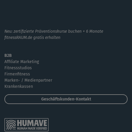
Neu: zertifizierte Präventionskurse buchen + 6 Monate
fitnessRAUM.de gratis erhalten
B2B
Affiliate Marketing
Fitnessstudios
Firmenfitness
Marken- / Medienpartner
Krankenkassen
Geschäftskunden-Kontakt