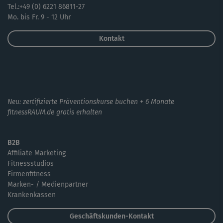
Tel.:+49 (0) 6221 86811-27
Mo. bis Fr. 9 - 12 Uhr
Kontakt
Neu: zertifizierte Präventionskurse buchen + 6 Monate
fitnessRAUM.de gratis erhalten
B2B
Affiliate Marketing
Fitnessstudios
Firmenfitness
Marken- / Medienpartner
Krankenkassen
Geschäftskunden-Kontakt