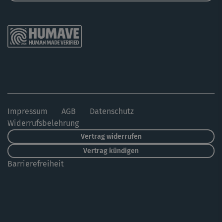
Impressum
AGB
Datenschutz
Widerrufsbelehrung
Vertrag widerrufen
Vertrag kündigen
Barrierefreiheit