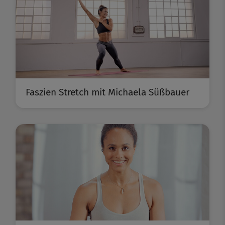
Faszien Stretch mit Michaela Süßbauer