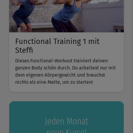
Functional Training 1 mit
Steffi
Dieses Functional-Workout trainiert deinen
ganzen Body schön durch. Du arbeitest nur mit
dem eigenen Körpergewicht und brauchst
nichts als eine Matte, um zu starten!
Jeden Monat
neue Kurse!