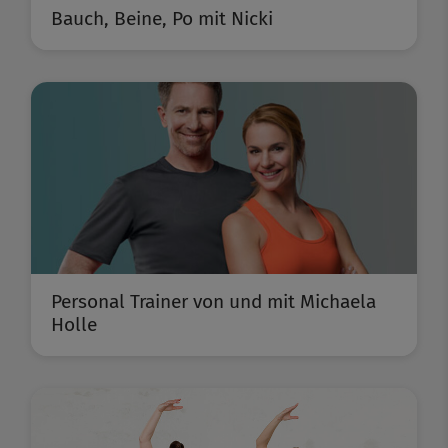
Bauch, Beine, Po mit Nicki
Personal Trainer von und mit Michaela
Holle