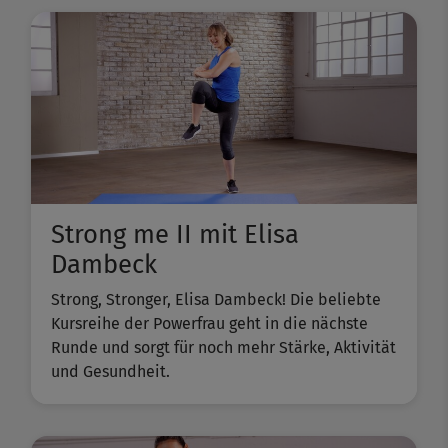
Strong me II mit Elisa
Dambeck
Strong, Stronger, Elisa Dambeck! Die beliebte
Kursreihe der Powerfrau geht in die nächste
Runde und sorgt für noch mehr Stärke, Aktivität
und Gesundheit.