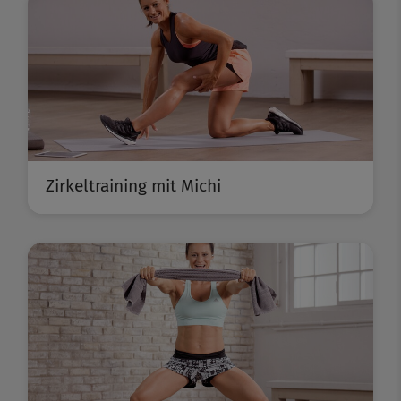
Zirkeltraining mit Michi