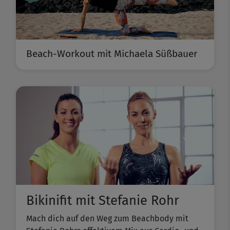
Beach-Workout mit Michaela Süßbauer
Bikinifit mit Stefanie Rohr
Mach dich auf den Weg zum Beachbody mit