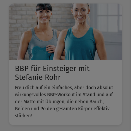
BBP für Einsteiger mit
Stefanie Rohr
Freu dich auf ein einfaches, aber doch absolut
wirkungsvolles BBP-Workout im Stand und auf
der Matte mit Übungen, die neben Bauch,
Beinen und Po den gesamten Körper effektiv
stärken!