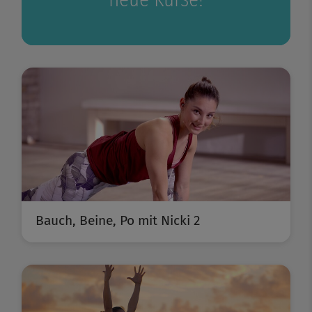
Bauch, Beine, Po mit Nicki 2