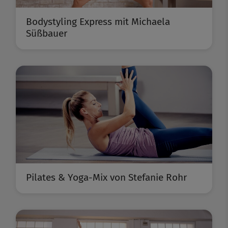
Bodystyling Express mit Michaela
Süßbauer
Pilates & Yoga-Mix von Stefanie Rohr