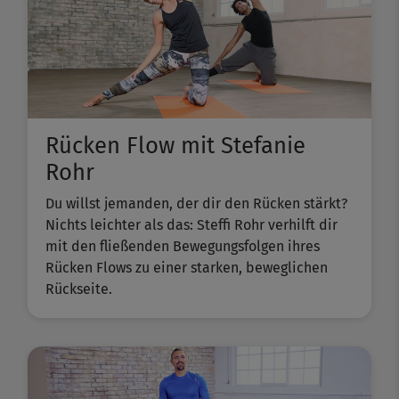
Rücken Flow mit Stefanie
Rohr
Du willst jemanden, der dir den Rücken stärkt?
Nichts leichter als das: Steffi Rohr verhilft dir
mit den fließenden Bewegungsfolgen ihres
Rücken Flows zu einer starken, beweglichen
Rückseite.