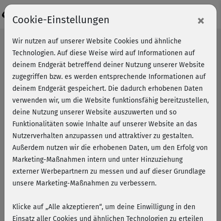
Login
×
Cookie-Einstellungen
Wir nutzen auf unserer Website Cookies und ähnliche
Technologien. Auf diese Weise wird auf Informationen auf
deinem Endgerät betreffend deiner Nutzung unserer Website
zugegriffen bzw. es werden entsprechende Informationen auf
deinem Endgerät gespeichert. Die dadurch erhobenen Daten
verwenden wir, um die Website funktionsfähig bereitzustellen,
deine Nutzung unserer Website auszuwerten und so
Funktionalitäten sowie Inhalte auf unserer Website an das
Nutzerverhalten anzupassen und attraktiver zu gestalten.
Außerdem nutzen wir die erhobenen Daten, um den Erfolg von
Marketing-Maßnahmen intern und unter Hinzuziehung
externer Werbepartnern zu messen und auf dieser Grundlage
unsere Marketing-Maßnahmen zu verbessern.
Klicke auf „Alle akzeptieren“, um deine Einwilligung in den
BBP intensiv + Cardio mit
Einsatz aller Cookies und ähnlichen Technologien zu erteilen