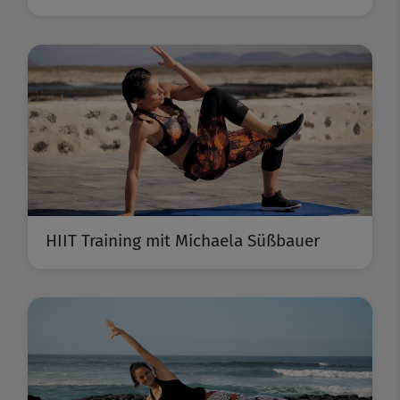
HIIT Training mit Michaela Süßbauer