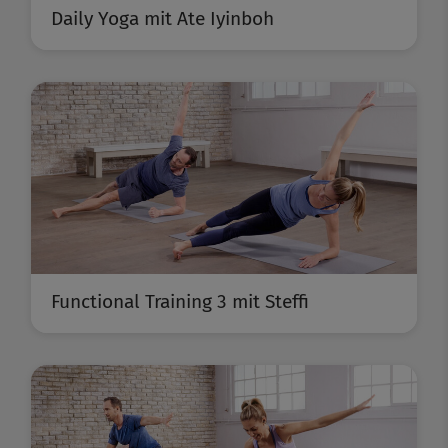
Daily Yoga mit Ate Iyinboh
Functional Training 3 mit Steffi