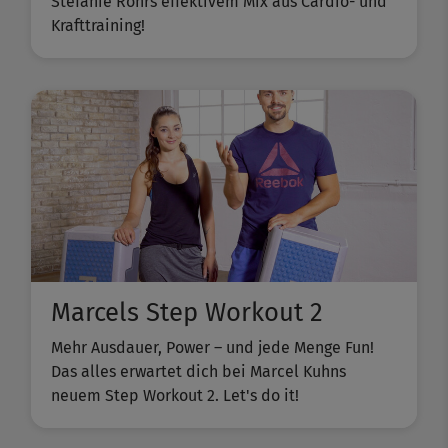
Stefanie Rohrs effektivem Mix aus Cardio- und
Krafttraining!
Marcels Step Workout 2
Mehr Ausdauer, Power – und jede Menge Fun!
Das alles erwartet dich bei Marcel Kuhns
neuem Step Workout 2. Let's do it!