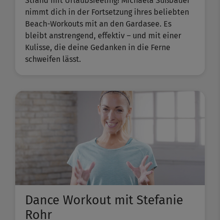
Strand mit Urlaubsfeeling! Michaela Süßbauer
nimmt dich in der Fortsetzung ihres beliebten ​
Beach-Workouts​ mit an den Gardasee. Es
bleibt anstrengend, effektiv – und mit einer
Kulisse, die deine Gedanken in die Ferne
schweifen lässt.
Dance Workout mit Stefanie
Rohr