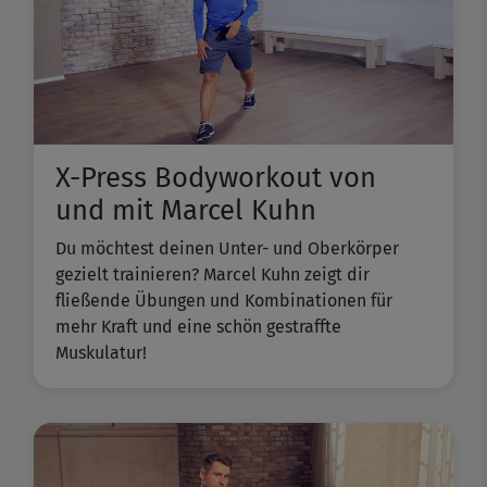
X-Press Bodyworkout von
und mit Marcel Kuhn
Du möchtest deinen Unter- und Oberkörper
gezielt trainieren? Marcel Kuhn zeigt dir
fließende Übungen und Kombinationen für
mehr Kraft und eine schön gestraffte
Muskulatur!