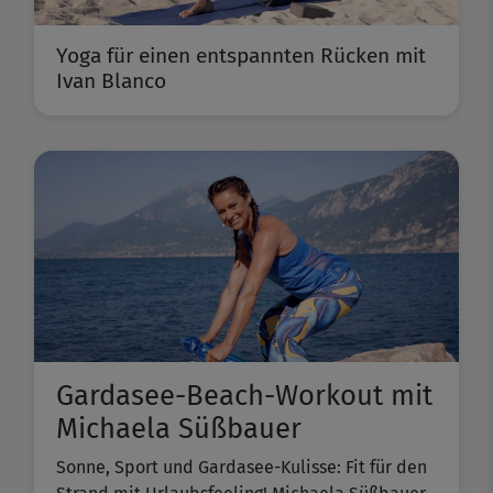
Yoga für einen entspannten Rücken mit
Ivan Blanco
Gardasee-Beach-Workout mit
Michaela Süßbauer
Sonne, Sport und Gardasee-Kulisse: Fit für den