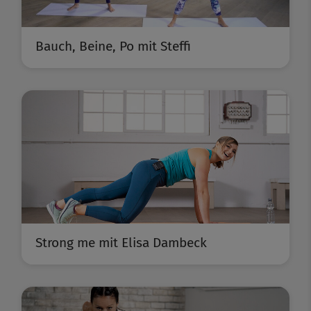
Bauch, Beine, Po mit Steffi
Strong me mit Elisa Dambeck