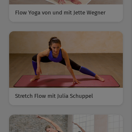
Flow Yoga von und mit Jette Wegner
Stretch Flow mit Julia Schuppel