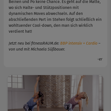
Beinen und Po keine Chance. Es geht auf die Matte,
wo sich Halte- und Stützpositionen mit
dynamischen Moves abwechseln. Auf den
abschließenden Part im Stehen folgt schließlich ein
wohltuender Cool-down, den man sich wirklich
verdient hat!
Jetzt neu bei fitnessRAUM.de:
BBP intensiv + Cardio
–
von und mit Michaela Süßbauer.
-er