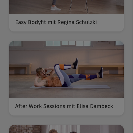
Easy Bodyfit mit Regina Schulzki
After Work Sessions mit Elisa Dambeck