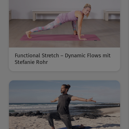
Functional Stretch – Dynamic Flows mit
Stefanie Rohr