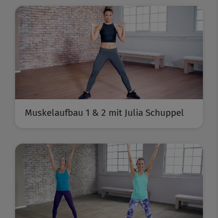
Muskelaufbau 1 & 2 mit Julia Schuppel