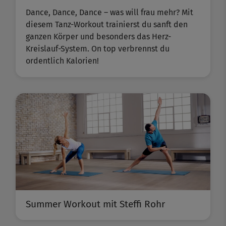
Dance, Dance, Dance – was will frau mehr? Mit
diesem Tanz-Workout trainierst du sanft den
ganzen Körper und besonders das Herz-
Kreislauf-System. On top verbrennst du
ordentlich Kalorien!
Summer Workout mit Steffi Rohr