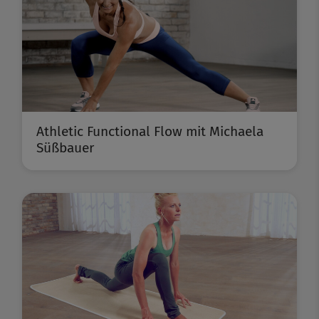
Athletic Functional Flow mit Michaela
Süßbauer