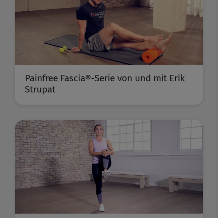
Painfree Fascia®-Serie von und mit Erik
Strupat