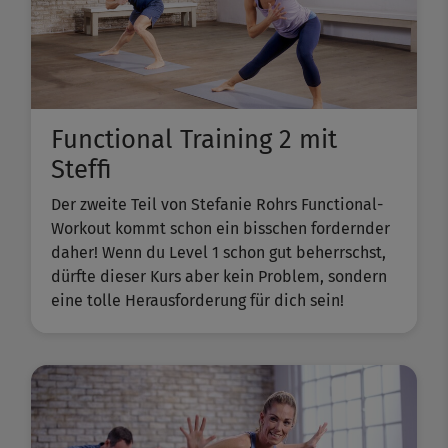
Functional Training 2 mit
Steffi
Der zweite Teil von Stefanie Rohrs Functional-
Workout kommt schon ein bisschen fordernder
daher! Wenn du Level 1 schon gut beherrschst,
dürfte dieser Kurs aber kein Problem, sondern
eine tolle Herausforderung für dich sein!