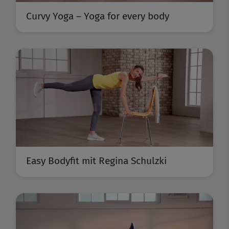
Curvy Yoga – Yoga for every body
Easy Bodyfit mit Regina Schulzki