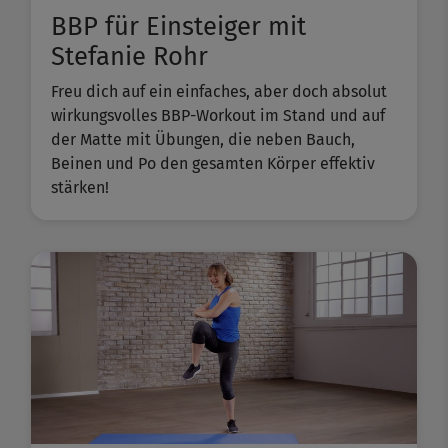
BBP für Einsteiger mit
Stefanie Rohr
Freu dich auf ein einfaches, aber doch absolut
wirkungsvolles BBP-Workout im Stand und auf
der Matte mit Übungen, die neben Bauch,
Beinen und Po den gesamten Körper effektiv
stärken!