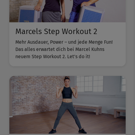
Marcels Step Workout 2
Mehr Ausdauer, Power – und jede Menge Fun!
Das alles erwartet dich bei Marcel Kuhns
neuem Step Workout 2. Let's do it!