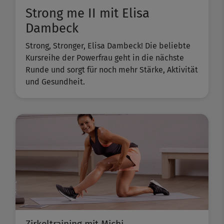
Strong me II mit Elisa
Dambeck
Strong, Stronger, Elisa Dambeck! Die beliebte
Kursreihe der Powerfrau geht in die nächste
Runde und sorgt für noch mehr Stärke, Aktivität
und Gesundheit.
Zirkeltraining mit Michi