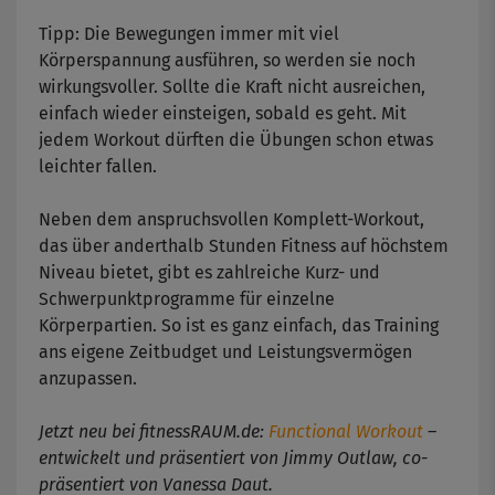
Tipp: Die Bewegungen immer mit viel
Körperspannung ausführen, so werden sie noch
wirkungsvoller. Sollte die Kraft nicht ausreichen,
einfach wieder einsteigen, sobald es geht. Mit
jedem Workout dürften die Übungen schon etwas
leichter fallen.
Neben dem anspruchsvollen Komplett-Workout,
das über anderthalb Stunden Fitness auf höchstem
Niveau bietet, gibt es zahlreiche Kurz- und
Schwerpunktprogramme für einzelne
Körperpartien. So ist es ganz einfach, das Training
ans eigene Zeitbudget und Leistungsvermögen
anzupassen.
Jetzt neu bei fitnessRAUM.de:
Functional Workout
–
entwickelt und präsentiert von Jimmy Outlaw, co-
präsentiert von Vanessa Daut.