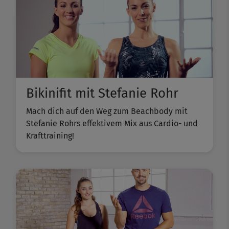
Bikinifit mit Stefanie Rohr
Mach dich auf den Weg zum Beachbody mit
Stefanie Rohrs effektivem Mix aus Cardio- und
Krafttraining!