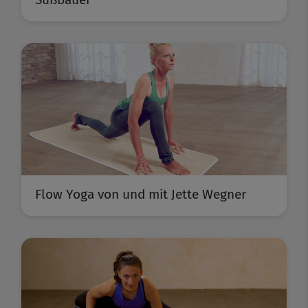
Flow Yoga von und mit Jette Wegner