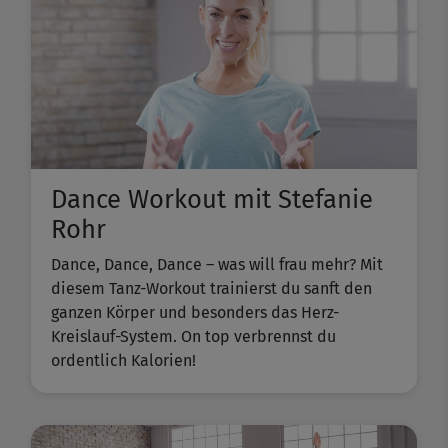
Dance Workout mit Stefanie
Rohr
Dance, Dance, Dance – was will frau mehr? Mit
diesem Tanz-Workout trainierst du sanft den
ganzen Körper und besonders das Herz-
Kreislauf-System. On top verbrennst du
ordentlich Kalorien!