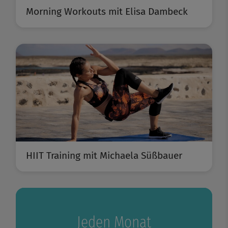
Morning Workouts mit Elisa Dambeck
HIIT Training mit Michaela Süßbauer
Jeden Monat