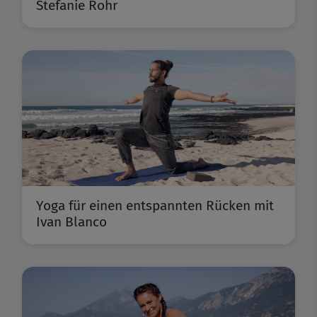
Stefanie Rohr
Yoga für einen entspannten Rücken mit
Ivan Blanco