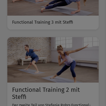
Functional Training 3 mit Steffi
Functional Training 2 mit
Steffi
Der zweite Teil von Stefanie Rohrs Functional-