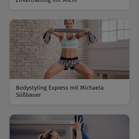
Bodystyling Express mit Michaela
Süßbauer