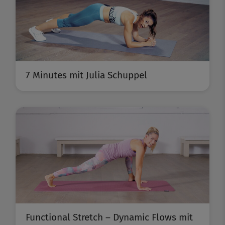
7 Minutes mit Julia Schuppel
Functional Stretch – Dynamic Flows mit