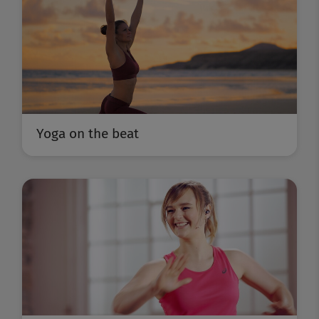
Yoga on the beat