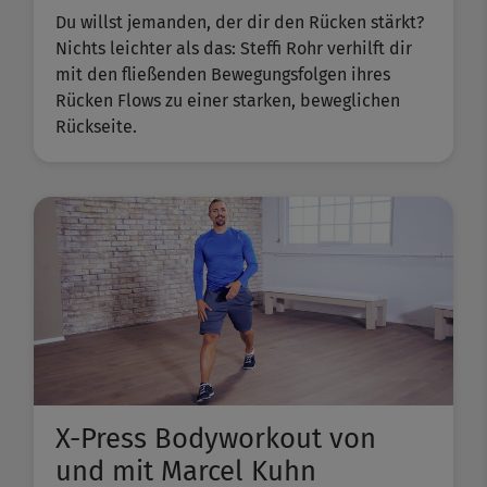
Du willst jemanden, der dir den Rücken stärkt?
Nichts leichter als das: Steffi Rohr verhilft dir
mit den fließenden Bewegungsfolgen ihres
Rücken Flows zu einer starken, beweglichen
Rückseite.
X-Press Bodyworkout von
und mit Marcel Kuhn