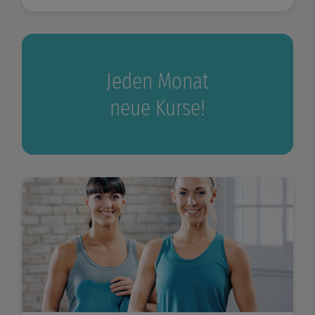
Jeden Monat
neue Kurse!