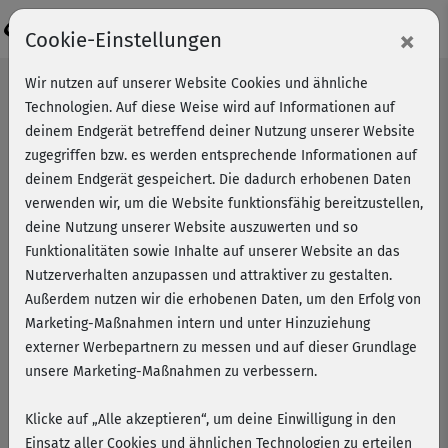
Login
×
Cookie-Einstellungen
Wir nutzen auf unserer Website Cookies und ähnliche
Technologien. Auf diese Weise wird auf Informationen auf
deinem Endgerät betreffend deiner Nutzung unserer Website
zugegriffen bzw. es werden entsprechende Informationen auf
deinem Endgerät gespeichert. Die dadurch erhobenen Daten
verwenden wir, um die Website funktionsfähig bereitzustellen,
deine Nutzung unserer Website auszuwerten und so
Funktionalitäten sowie Inhalte auf unserer Website an das
Nutzerverhalten anzupassen und attraktiver zu gestalten.
Außerdem nutzen wir die erhobenen Daten, um den Erfolg von
Marketing-Maßnahmen intern und unter Hinzuziehung
externer Werbepartnern zu messen und auf dieser Grundlage
unsere Marketing-Maßnahmen zu verbessern.
Klicke auf „Alle akzeptieren“, um deine Einwilligung in den
Functional Workout mit Jimmy
Einsatz aller Cookies und ähnlichen Technologien zu erteilen