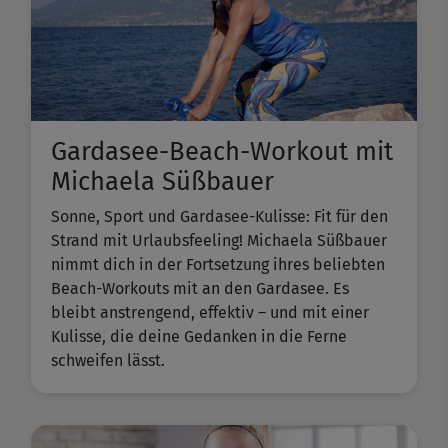
Gardasee-Beach-Workout mit
Michaela Süßbauer
Sonne, Sport und Gardasee-Kulisse: Fit für den
Strand mit Urlaubsfeeling! Michaela Süßbauer
nimmt dich in der Fortsetzung ihres beliebten ​
Beach-Workouts​ mit an den Gardasee. Es
bleibt anstrengend, effektiv – und mit einer
Kulisse, die deine Gedanken in die Ferne
schweifen lässt.