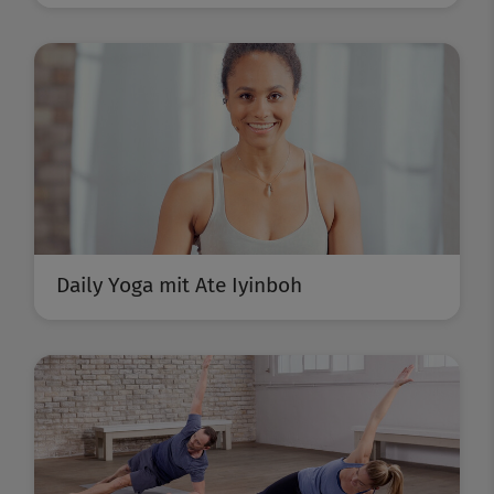
Daily Yoga mit Ate Iyinboh