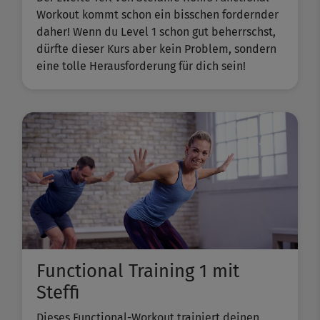
Workout kommt schon ein bisschen fordernder
daher! Wenn du Level 1 schon gut beherrschst,
dürfte dieser Kurs aber kein Problem, sondern
eine tolle Herausforderung für dich sein!
Functional Training 1 mit
Steffi
Dieses Functional-Workout trainiert deinen