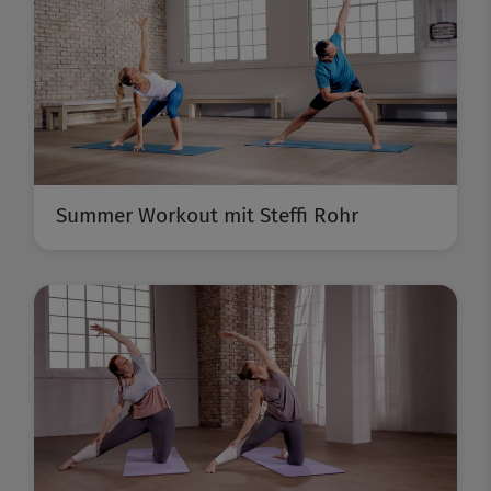
Summer Workout mit Steffi Rohr