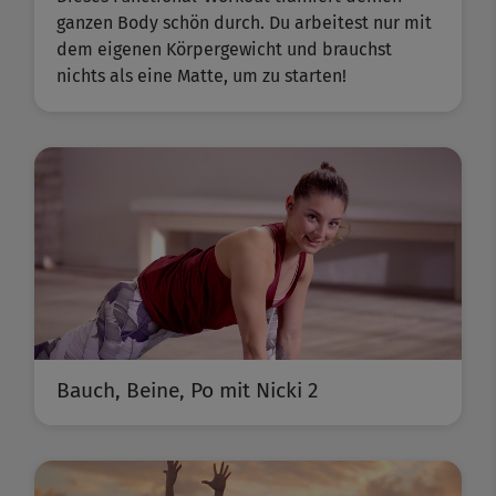
ganzen Body schön durch. Du arbeitest nur mit
dem eigenen Körpergewicht und brauchst
nichts als eine Matte, um zu starten!
Bauch, Beine, Po mit Nicki 2