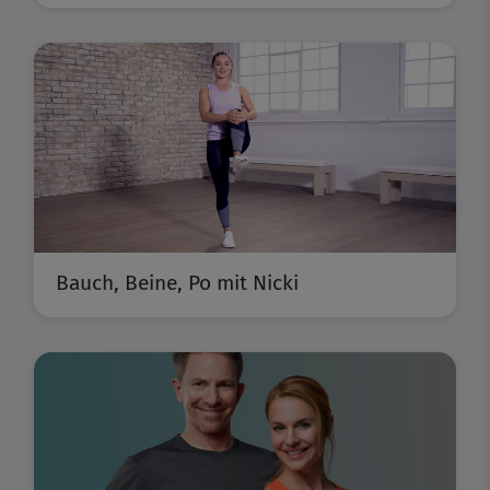
Bauch, Beine, Po mit Nicki