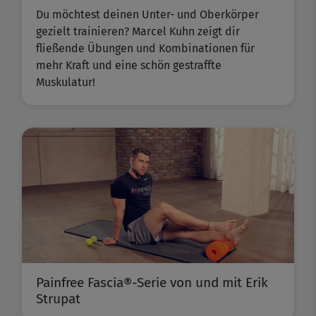
Du möchtest deinen Unter- und Oberkörper
gezielt trainieren? Marcel Kuhn zeigt dir
fließende Übungen und Kombinationen für
mehr Kraft und eine schön gestraffte
Muskulatur!
Painfree Fascia®-Serie von und mit Erik
Strupat