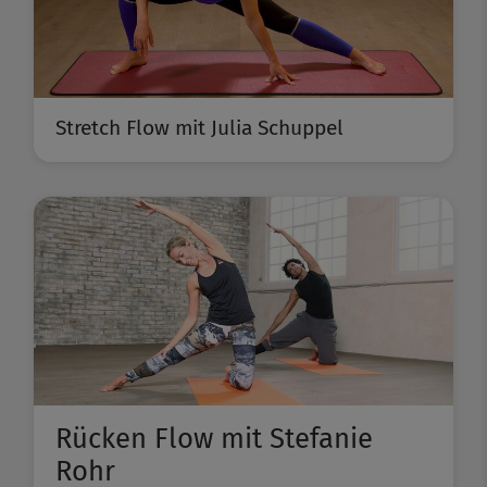
Stretch Flow mit Julia Schuppel
Rücken Flow mit Stefanie
Rohr