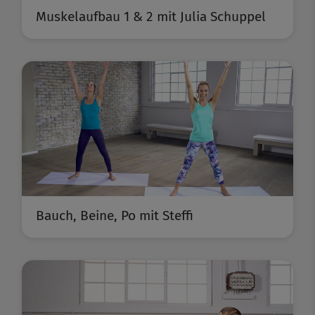
Muskelaufbau 1 & 2 mit Julia Schuppel
Bauch, Beine, Po mit Steffi