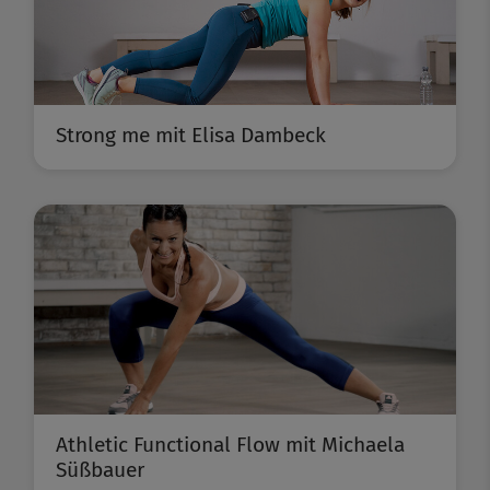
Strong me mit Elisa Dambeck
Athletic Functional Flow mit Michaela
Süßbauer