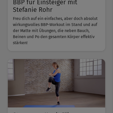
BBP für Einsteiger mit
Stefanie Rohr
Freu dich auf ein einfaches, aber doch absolut
wirkungsvolles BBP-Workout im Stand und auf
der Matte mit Übungen, die neben Bauch,
Beinen und Po den gesamten Körper effektiv
stärken!