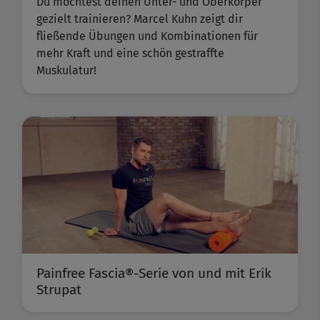
Du möchtest deinen Unter- und Oberkörper
gezielt trainieren? Marcel Kuhn zeigt dir
fließende Übungen und Kombinationen für
mehr Kraft und eine schön gestraffte
Muskulatur!
Painfree Fascia®-Serie von und mit Erik
Strupat