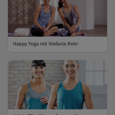
Happy Yoga mit Stefanie Rohr