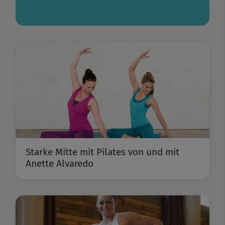
Starke Mitte mit Pilates von und mit
Anette Alvaredo