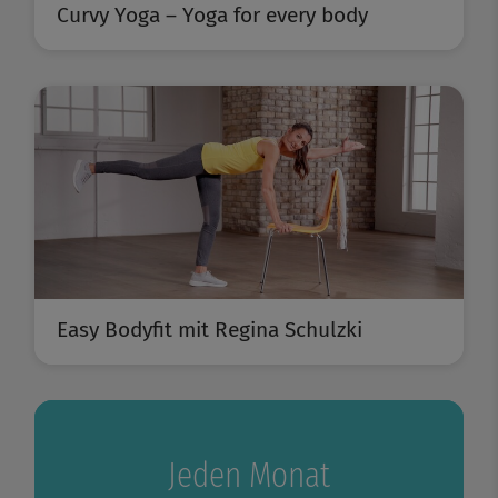
Curvy Yoga – Yoga for every body
Easy Bodyfit mit Regina Schulzki
Jeden Monat