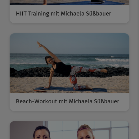
HIIT Training mit Michaela Süßbauer
Beach-Workout mit Michaela Süßbauer