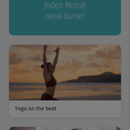
Jeden Monat
neue Kurse!
Yoga on the beat