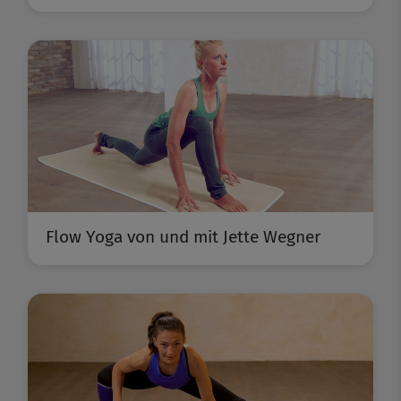
Flow Yoga von und mit Jette Wegner