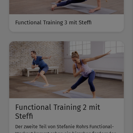
Functional Training 3 mit Steffi
Functional Training 2 mit
Steffi
Der zweite Teil von Stefanie Rohrs Functional-