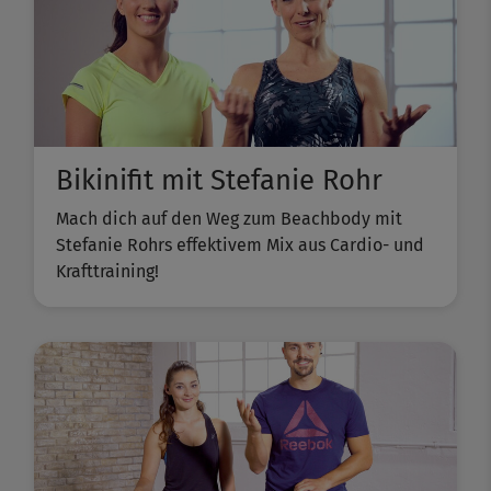
Bikinifit mit Stefanie Rohr
Mach dich auf den Weg zum Beachbody mit
Stefanie Rohrs effektivem Mix aus Cardio- und
Krafttraining!