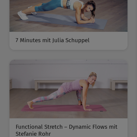
7 Minutes mit Julia Schuppel
Functional Stretch – Dynamic Flows mit
Stefanie Rohr