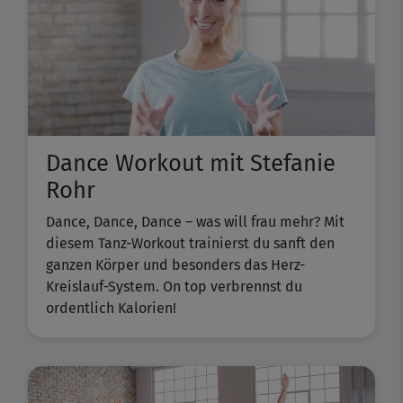
Dance Workout mit Stefanie
Rohr
Dance, Dance, Dance – was will frau mehr? Mit
diesem Tanz-Workout trainierst du sanft den
ganzen Körper und besonders das Herz-
Kreislauf-System. On top verbrennst du
ordentlich Kalorien!