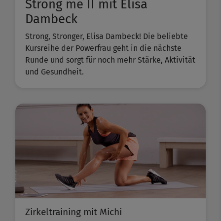
Strong me II mit Elisa
Dambeck
Strong, Stronger, Elisa Dambeck! Die beliebte
Kursreihe der Powerfrau geht in die nächste
Runde und sorgt für noch mehr Stärke, Aktivität
und Gesundheit.
Zirkeltraining mit Michi