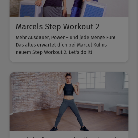
Marcels Step Workout 2
Mehr Ausdauer, Power – und jede Menge Fun!
Das alles erwartet dich bei Marcel Kuhns
neuem Step Workout 2. Let's do it!