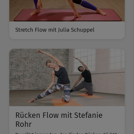
Stretch Flow mit Julia Schuppel
Rücken Flow mit Stefanie
Rohr