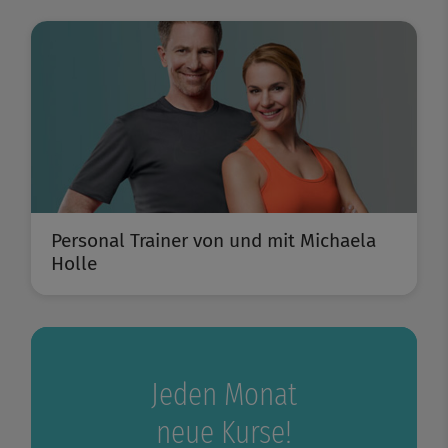
Personal Trainer von und mit Michaela
Holle
Jeden Monat
neue Kurse!