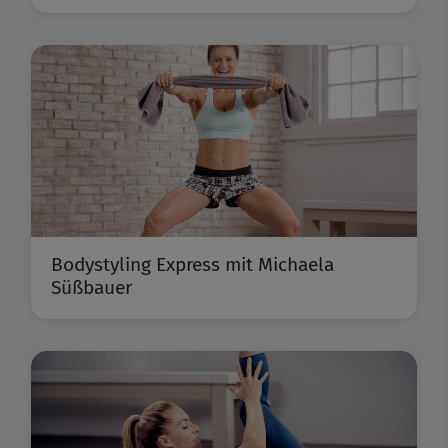
Bodystyling Express mit Michaela
Süßbauer