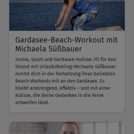
Gardasee-Beach-Workout mit
Michaela Süßbauer
Sonne, Sport und Gardasee-Kulisse: Fit für den
Strand mit Urlaubsfeeling! Michaela Süßbauer
nimmt dich in der Fortsetzung ihres beliebten ​
Beach-Workouts​ mit an den Gardasee. Es
bleibt anstrengend, effektiv – und mit einer
Kulisse, die deine Gedanken in die Ferne
schweifen lässt.