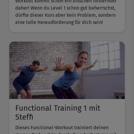
Workout kommt schon ein bisschen fordernder
daher! Wenn du Level 1 schon gut beherrschst,
dürfte dieser Kurs aber kein Problem, sondern
eine tolle Herausforderung für dich sein!
Functional Training 1 mit
Steffi
Dieses Functional-Workout trainiert deinen