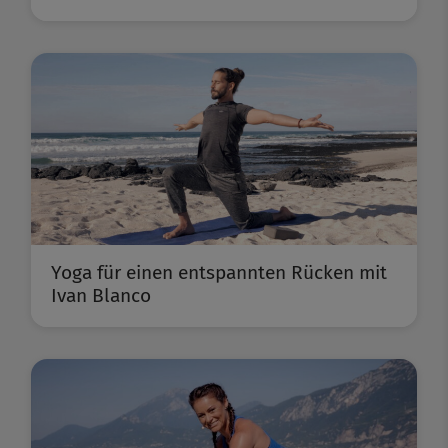
Yoga für einen entspannten Rücken mit
Ivan Blanco