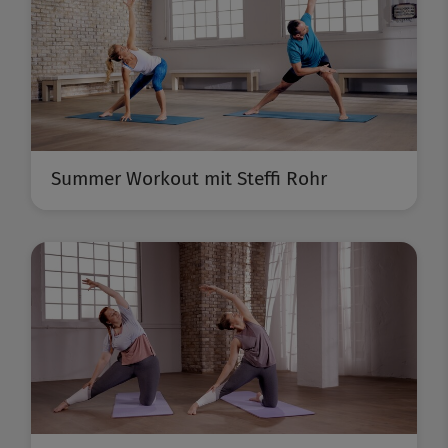
Summer Workout mit Steffi Rohr