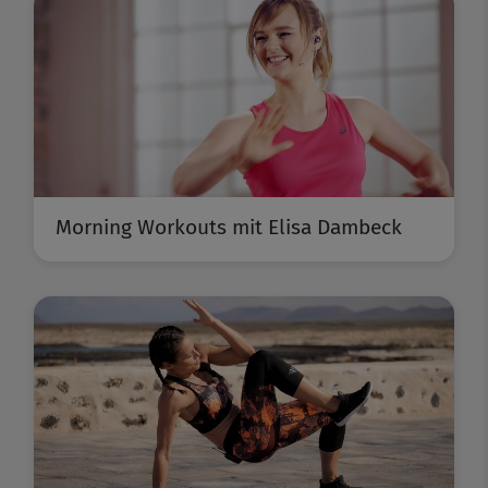
Morning Workouts mit Elisa Dambeck