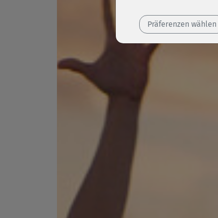
Präferenzen wählen