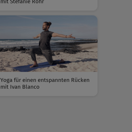
mit Stefanie Rohr
Yoga für einen entspannten Rücken
mit Ivan Blanco