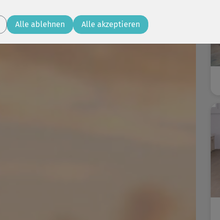
Alle ablehnen
Alle akzeptieren