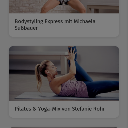
Bodystyling Express mit Michaela
Süßbauer
Pilates & Yoga-Mix von Stefanie Rohr