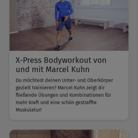
X-Press Bodyworkout von
und mit Marcel Kuhn
Du möchtest deinen Unter- und Oberkörper
gezielt trainieren? Marcel Kuhn zeigt dir
fließende Übungen und Kombinationen für
mehr Kraft und eine schön gestraffte
Muskulatur!