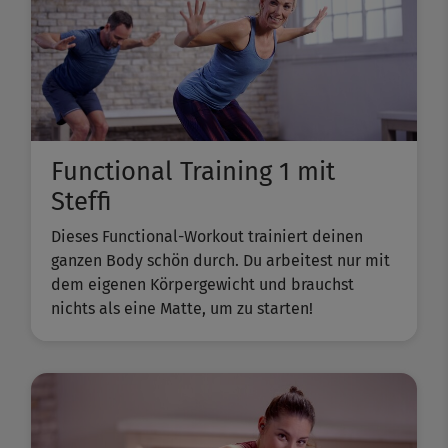
Functional Training 1 mit
Steffi
Dieses Functional-Workout trainiert deinen
ganzen Body schön durch. Du arbeitest nur mit
dem eigenen Körpergewicht und brauchst
nichts als eine Matte, um zu starten!