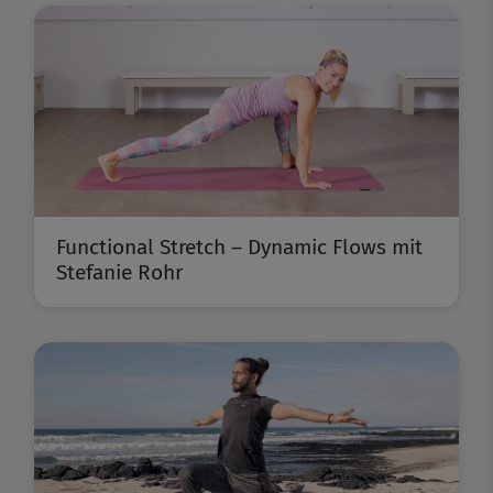
Functional Stretch – Dynamic Flows mit
Stefanie Rohr