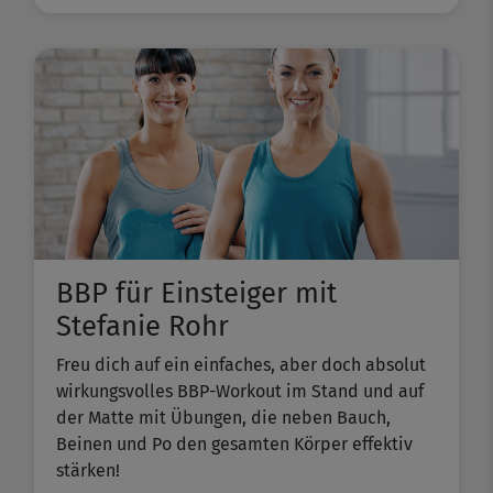
BBP für Einsteiger mit
Stefanie Rohr
Freu dich auf ein einfaches, aber doch absolut
wirkungsvolles BBP-Workout im Stand und auf
der Matte mit Übungen, die neben Bauch,
Beinen und Po den gesamten Körper effektiv
stärken!