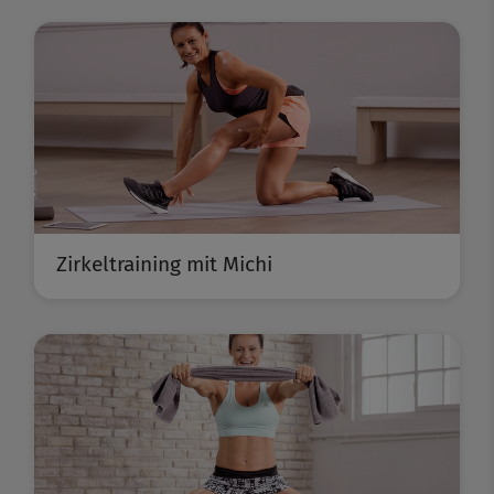
Zirkeltraining mit Michi