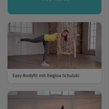
Easy Bodyfit mit Regina Schulzki