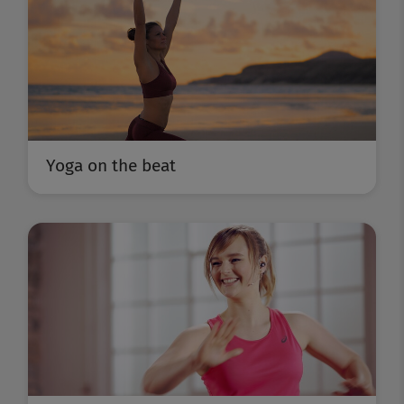
Yoga on the beat