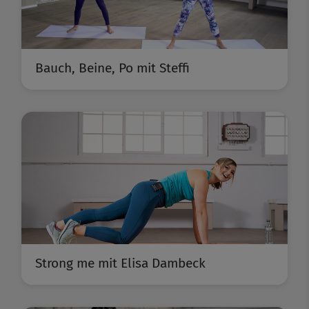
Bauch, Beine, Po mit Steffi
Strong me mit Elisa Dambeck