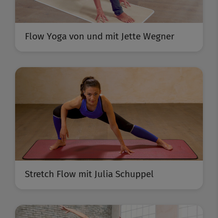
Flow Yoga von und mit Jette Wegner
Stretch Flow mit Julia Schuppel