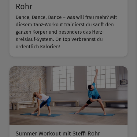
Rohr
Dance, Dance, Dance – was will frau mehr? Mit
diesem Tanz-Workout trainierst du sanft den
ganzen Körper und besonders das Herz-
Kreislauf-System. On top verbrennst du
ordentlich Kalorien!
Summer Workout mit Steffi Rohr