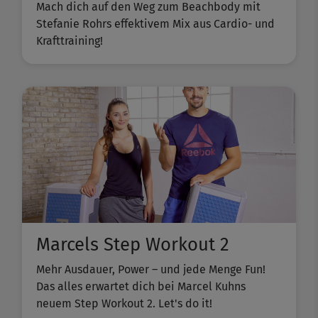
Mach dich auf den Weg zum Beachbody mit
Stefanie Rohrs effektivem Mix aus Cardio- und
Krafttraining!
Marcels Step Workout 2
Mehr Ausdauer, Power – und jede Menge Fun!
Das alles erwartet dich bei Marcel Kuhns
neuem Step Workout 2. Let's do it!