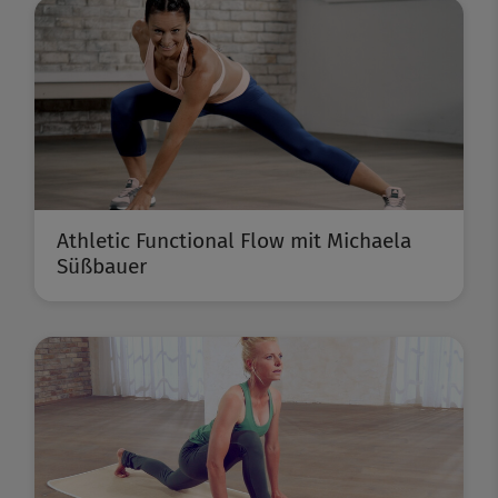
Athletic Functional Flow mit Michaela
Süßbauer