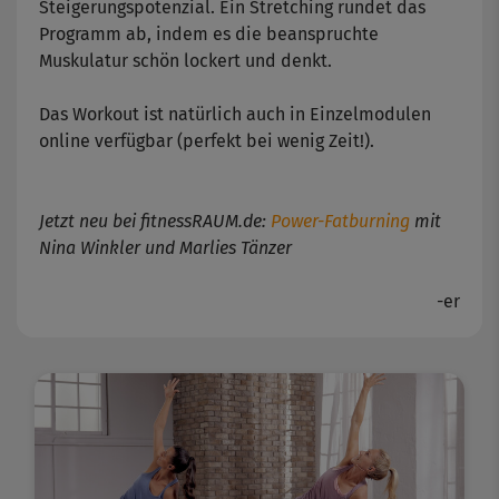
Steigerungspotenzial. Ein Stretching rundet das
Programm ab, indem es die beanspruchte
Muskulatur schön lockert und denkt.
Das Workout ist natürlich auch in Einzelmodulen
online verfügbar (perfekt bei wenig Zeit!).
Jetzt neu bei fitnessRAUM.de:
Power-Fatburning
mit
Nina Winkler und Marlies Tänzer
-er