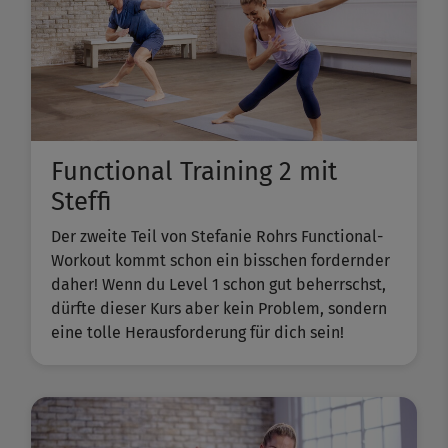
Functional Training 2 mit
Steffi
Der zweite Teil von Stefanie Rohrs Functional-
Workout kommt schon ein bisschen fordernder
daher! Wenn du Level 1 schon gut beherrschst,
dürfte dieser Kurs aber kein Problem, sondern
eine tolle Herausforderung für dich sein!