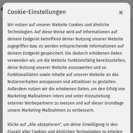
Login
×
Cookie-Einstellungen
Wir nutzen auf unserer Website Cookies und ähnliche
Technologien. Auf diese Weise wird auf Informationen auf
deinem Endgerät betreffend deiner Nutzung unserer Website
zugegriffen bzw. es werden entsprechende Informationen auf
deinem Endgerät gespeichert. Die dadurch erhobenen Daten
verwenden wir, um die Website funktionsfähig bereitzustellen,
deine Nutzung unserer Website auszuwerten und so
Funktionalitäten sowie Inhalte auf unserer Website an das
Nutzerverhalten anzupassen und attraktiver zu gestalten.
Außerdem nutzen wir die erhobenen Daten, um den Erfolg von
Marketing-Maßnahmen intern und unter Hinzuziehung
externer Werbepartnern zu messen und auf dieser Grundlage
unsere Marketing-Maßnahmen zu verbessern.
Klicke auf „Alle akzeptieren“, um deine Einwilligung in den
Power-Fatburning mit Nina
Einsatz aller Cookies und ähnlichen Technologien zu erteilen