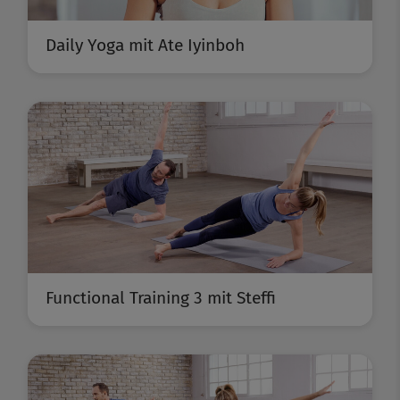
Daily Yoga mit Ate Iyinboh
Functional Training 3 mit Steffi