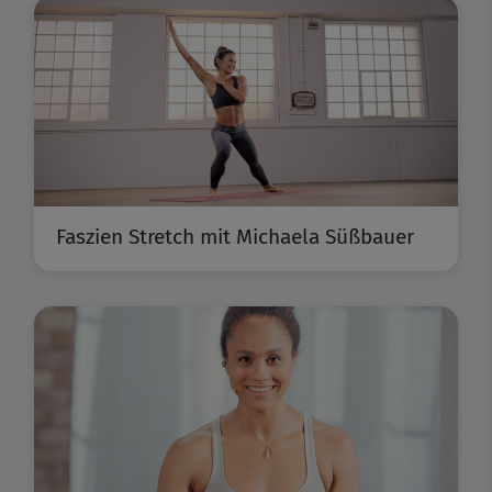
Faszien Stretch mit Michaela Süßbauer