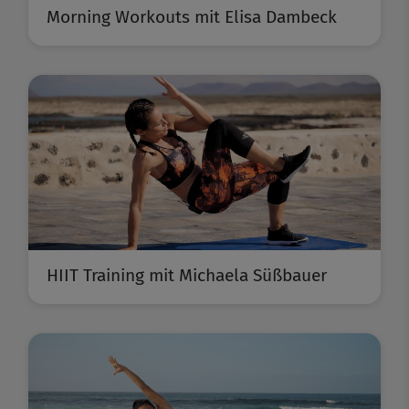
Morning Workouts mit Elisa Dambeck
HIIT Training mit Michaela Süßbauer