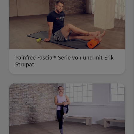
Painfree Fascia®-Serie von und mit Erik
Strupat