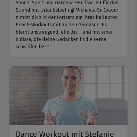
Sonne, Sport und Gardasee-Kulisse: Fit für den
Strand mit Urlaubsfeeling! Michaela Süßbauer
nimmt dich in der Fortsetzung ihres beliebten ​
Beach-Workouts​ mit an den Gardasee. Es
bleibt anstrengend, effektiv – und mit einer
Kulisse, die deine Gedanken in die Ferne
schweifen lässt.
Dance Workout mit Stefanie