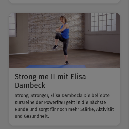
Strong me II mit Elisa
Dambeck
Strong, Stronger, Elisa Dambeck! Die beliebte
Kursreihe der Powerfrau geht in die nächste
Runde und sorgt für noch mehr Stärke, Aktivität
und Gesundheit.