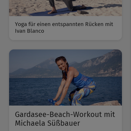
Yoga für einen entspannten Rücken mit
Ivan Blanco
Gardasee-Beach-Workout mit
Michaela Süßbauer