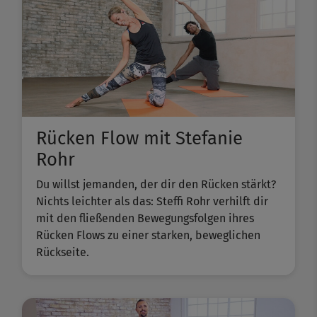
Rücken Flow mit Stefanie
Rohr
Du willst jemanden, der dir den Rücken stärkt?
Nichts leichter als das: Steffi Rohr verhilft dir
mit den fließenden Bewegungsfolgen ihres
Rücken Flows zu einer starken, beweglichen
Rückseite.