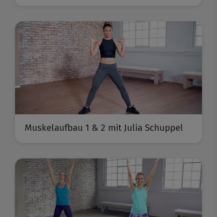
Muskelaufbau 1 & 2 mit Julia Schuppel