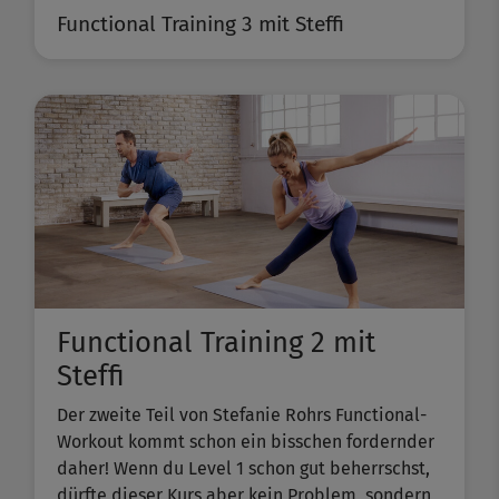
Functional Training 3 mit Steffi
Functional Training 2 mit
Steffi
Der zweite Teil von Stefanie Rohrs Functional-
Workout kommt schon ein bisschen fordernder
daher! Wenn du Level 1 schon gut beherrschst,
dürfte dieser Kurs aber kein Problem, sondern