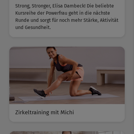
Strong, Stronger, Elisa Dambeck! Die beliebte
Kursreihe der Powerfrau geht in die nächste
Runde und sorgt für noch mehr Stärke, Aktivität
und Gesundheit.
Zirkeltraining mit Michi