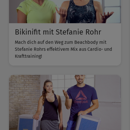
Bikinifit mit Stefanie Rohr
Mach dich auf den Weg zum Beachbody mit
Stefanie Rohrs effektivem Mix aus Cardio- und
Krafttraining!