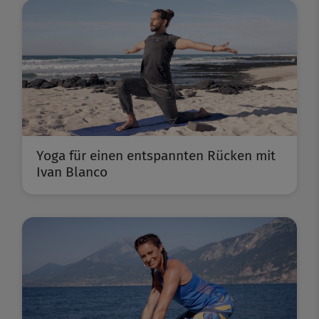
Yoga für einen entspannten Rücken mit
Ivan Blanco