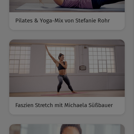
Pilates & Yoga-Mix von Stefanie Rohr
Faszien Stretch mit Michaela Süßbauer