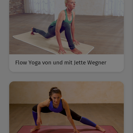
Flow Yoga von und mit Jette Wegner