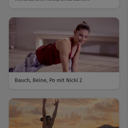
Bauch, Beine, Po mit Nicki 2