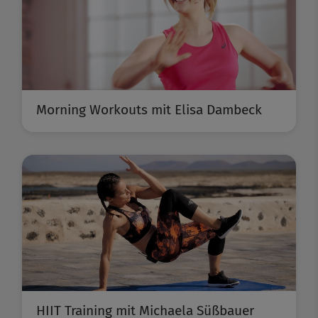
Morning Workouts mit Elisa Dambeck
HIIT Training mit Michaela Süßbauer