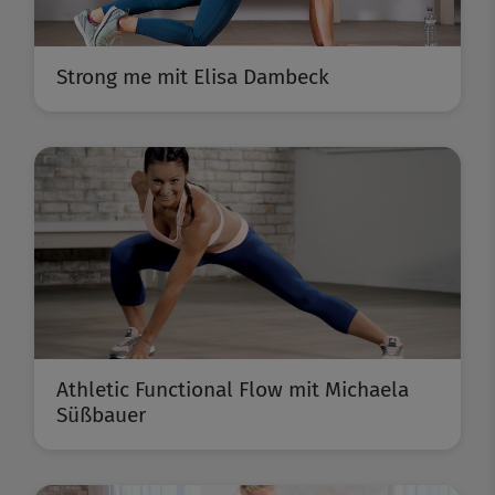
Strong me mit Elisa Dambeck
Athletic Functional Flow mit Michaela
Süßbauer