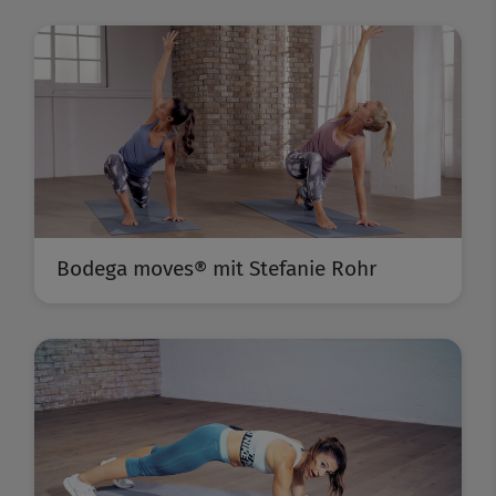
Bodega moves® mit Stefanie Rohr