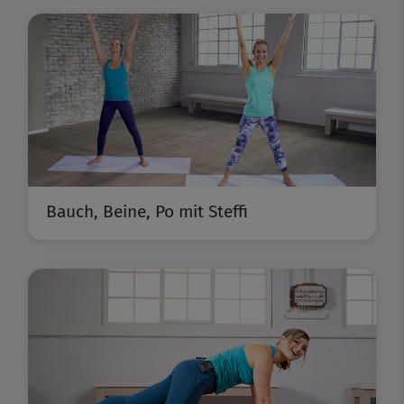
Bauch, Beine, Po mit Steffi