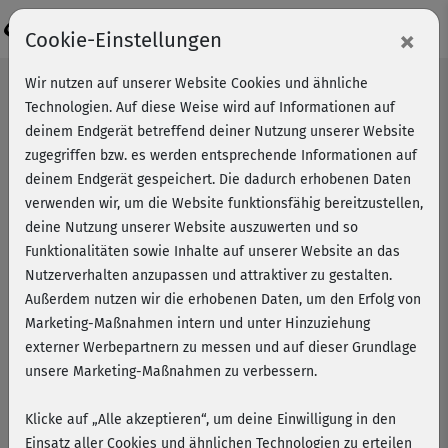
Login
×
Cookie-Einstellungen
Wir nutzen auf unserer Website Cookies und ähnliche
Technologien. Auf diese Weise wird auf Informationen auf
deinem Endgerät betreffend deiner Nutzung unserer Website
zugegriffen bzw. es werden entsprechende Informationen auf
deinem Endgerät gespeichert. Die dadurch erhobenen Daten
verwenden wir, um die Website funktionsfähig bereitzustellen,
deine Nutzung unserer Website auszuwerten und so
Funktionalitäten sowie Inhalte auf unserer Website an das
Nutzerverhalten anzupassen und attraktiver zu gestalten.
Außerdem nutzen wir die erhobenen Daten, um den Erfolg von
Marketing-Maßnahmen intern und unter Hinzuziehung
externer Werbepartnern zu messen und auf dieser Grundlage
unsere Marketing-Maßnahmen zu verbessern.
Klicke auf „Alle akzeptieren“, um deine Einwilligung in den
Bodyshaping mit Michaela
Einsatz aller Cookies und ähnlichen Technologien zu erteilen