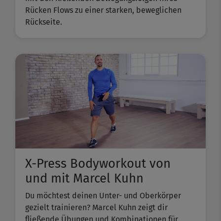
Rücken Flows zu einer starken, beweglichen
Rückseite.
X-Press Bodyworkout von
und mit Marcel Kuhn
Du möchtest deinen Unter- und Oberkörper
gezielt trainieren? Marcel Kuhn zeigt dir
fließende Übungen und Kombinationen für