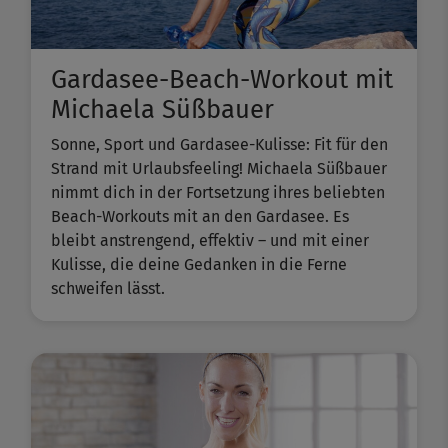
Gardasee-Beach-Workout mit
Michaela Süßbauer
Sonne, Sport und Gardasee-Kulisse: Fit für den
Strand mit Urlaubsfeeling! Michaela Süßbauer
nimmt dich in der Fortsetzung ihres beliebten ​
Beach-Workouts​ mit an den Gardasee. Es
bleibt anstrengend, effektiv – und mit einer
Kulisse, die deine Gedanken in die Ferne
schweifen lässt.