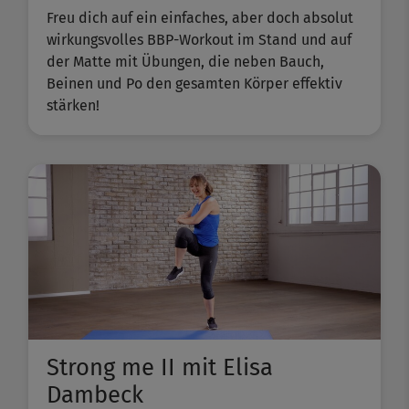
Freu dich auf ein einfaches, aber doch absolut
wirkungsvolles BBP-Workout im Stand und auf
der Matte mit Übungen, die neben Bauch,
Beinen und Po den gesamten Körper effektiv
stärken!
Strong me II mit Elisa
Dambeck