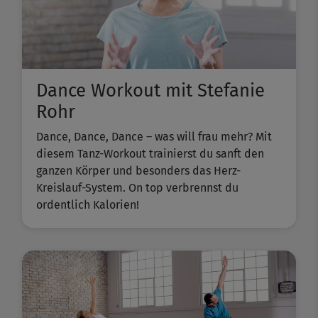
Dance Workout mit Stefanie
Rohr
Dance, Dance, Dance – was will frau mehr? Mit
diesem Tanz-Workout trainierst du sanft den
ganzen Körper und besonders das Herz-
Kreislauf-System. On top verbrennst du
ordentlich Kalorien!