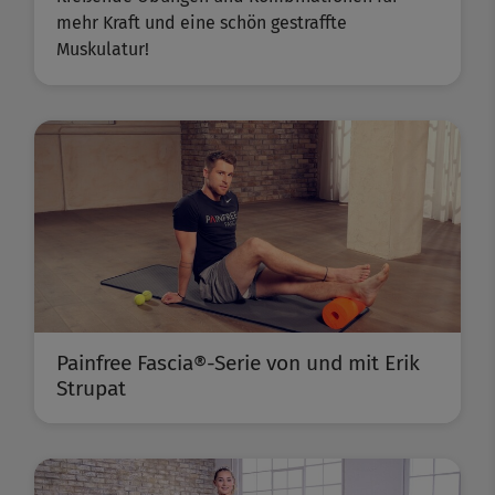
mehr Kraft und eine schön gestraffte
Muskulatur!
Painfree Fascia®-Serie von und mit Erik
Strupat