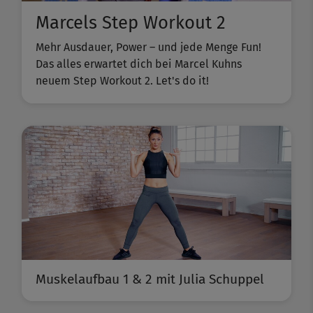
Marcels Step Workout 2
Mehr Ausdauer, Power – und jede Menge Fun!
Das alles erwartet dich bei Marcel Kuhns
neuem Step Workout 2. Let's do it!
Muskelaufbau 1 & 2 mit Julia Schuppel