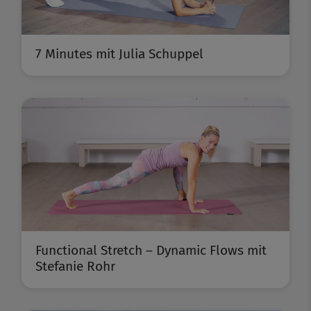
7 Minutes mit Julia Schuppel
Functional Stretch – Dynamic Flows mit
Stefanie Rohr