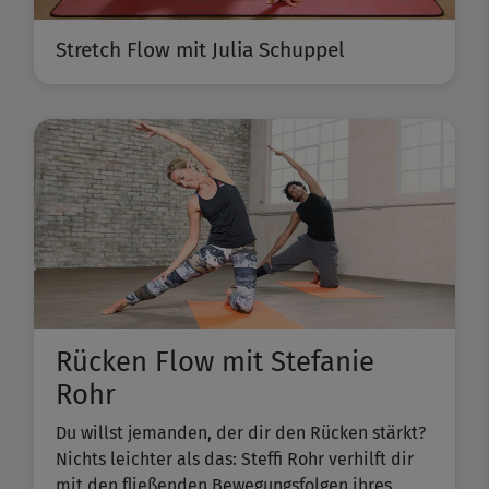
Stretch Flow mit Julia Schuppel
Rücken Flow mit Stefanie
Rohr
Du willst jemanden, der dir den Rücken stärkt?
Nichts leichter als das: Steffi Rohr verhilft dir
mit den fließenden Bewegungsfolgen ihres