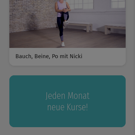
Bauch, Beine, Po mit Nicki
Jeden Monat
neue Kurse!