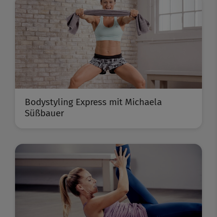
Bodystyling Express mit Michaela
Süßbauer