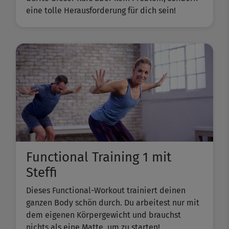
eine tolle Herausforderung für dich sein!
Functional Training 1 mit
Steffi
Dieses Functional-Workout trainiert deinen
ganzen Body schön durch. Du arbeitest nur mit
dem eigenen Körpergewicht und brauchst
nichts als eine Matte, um zu starten!