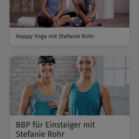
Happy Yoga mit Stefanie Rohr
BBP für Einsteiger mit
Stefanie Rohr