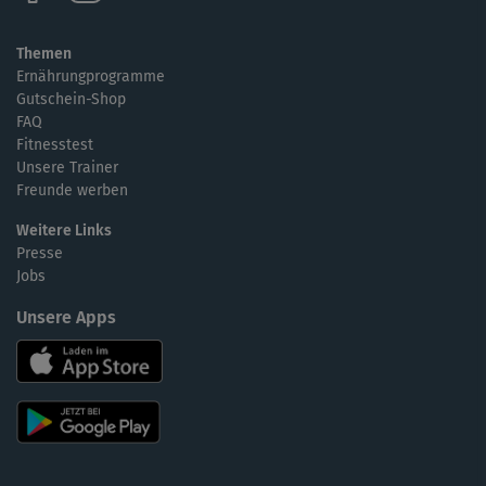
Themen
Ernährungprogramme
Gutschein-Shop
FAQ
Fitnesstest
Unsere Trainer
Freunde werben
Weitere Links
Presse
Jobs
Unsere Apps