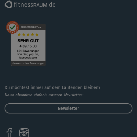
Du möchtest immer auf dem Laufenden bleiben?
Dann abonniere einfach unseren Newsletter:
Newsletter