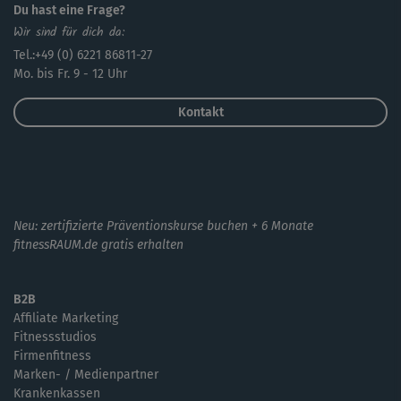
Du hast eine Frage?
Wir sind für dich da:
Tel.:+49 (0) 6221 86811-27
Mo. bis Fr. 9 - 12 Uhr
Kontakt
Neu: zertifizierte Präventionskurse buchen + 6 Monate
fitnessRAUM.de gratis erhalten
B2B
Affiliate Marketing
Fitnessstudios
Firmenfitness
Marken- / Medienpartner
Krankenkassen