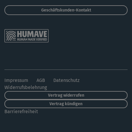
Geschäftskunden-Kontakt
Impressum
AGB
Datenschutz
Widerrufsbelehrung
Vertrag widerrufen
Vertrag kündigen
Barrierefreiheit