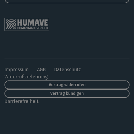
Impressum
AGB
Datenschutz
Widerrufsbelehrung
Vertrag widerrufen
Vertrag kündigen
Barrierefreiheit