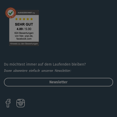
Du möchtest immer auf dem Laufenden bleiben?
Dann abonniere einfach unseren Newsletter:
Newsletter