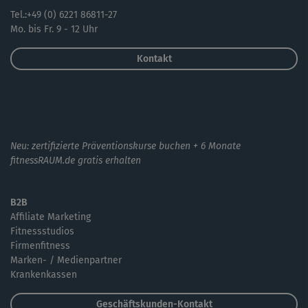
Tel.:+49 (0) 6221 86811-27
Mo. bis Fr. 9 - 12 Uhr
Kontakt
Neu: zertifizierte Präventionskurse buchen + 6 Monate
fitnessRAUM.de gratis erhalten
B2B
Affiliate Marketing
Fitnessstudios
Firmenfitness
Marken- / Medienpartner
Krankenkassen
Geschäftskunden-Kontakt