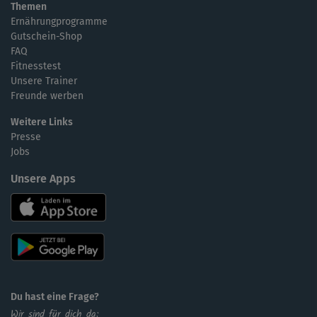
Themen
Ernährungprogramme
Gutschein-Shop
FAQ
Fitnesstest
Unsere Trainer
Freunde werben
Weitere Links
Presse
Jobs
Unsere Apps
Du hast eine Frage?
Wir sind für dich da: