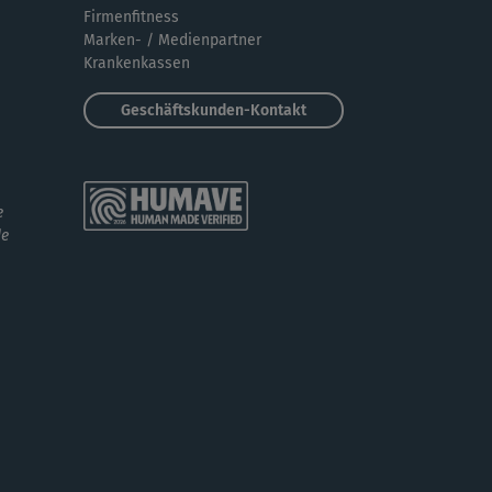
Firmenfitness
Marken- / Medienpartner
Krankenkassen
Geschäftskunden-Kontakt
e
de