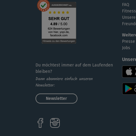
FAQ
Fitness
Unsere
Freund
Weiter
Presse
Jobs
Unser
Du möchtest immer auf dem Laufenden
bleiben?
Dann abonniere einfach unseren
Newsletter:
Newsletter