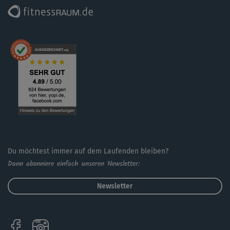
Du möchtest immer auf dem Laufenden bleiben?
Dann abonniere einfach unseren Newsletter:
Newsletter