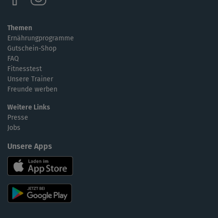
Themen
Ernährungprogramme
Gutschein-Shop
FAQ
Fitnesstest
Unsere Trainer
Freunde werben
Weitere Links
Presse
Jobs
Unsere Apps