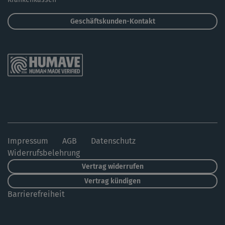
Geschäftskunden-Kontakt
Impressum
AGB
Datenschutz
Widerrufsbelehrung
Vertrag widerrufen
Vertrag kündigen
Barrierefreiheit