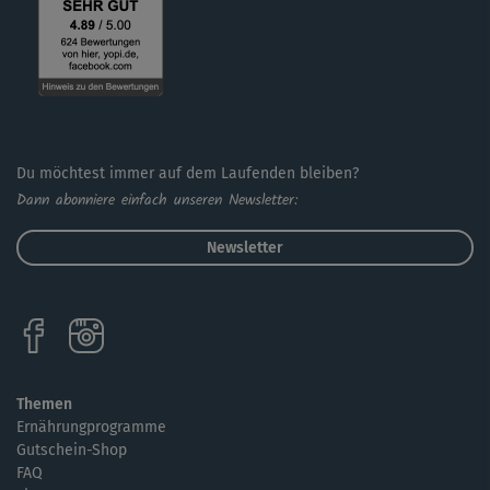
Du möchtest immer auf dem Laufenden bleiben?
Dann abonniere einfach unseren Newsletter:
Newsletter
Themen
Ernährungprogramme
Gutschein-Shop
FAQ