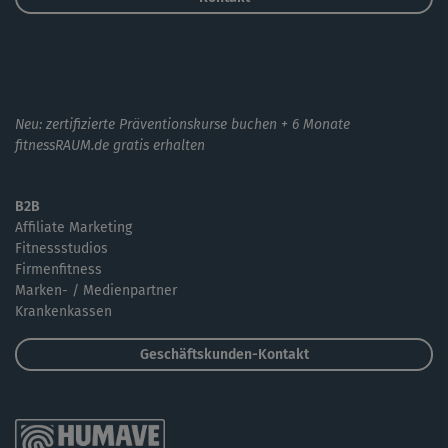
Neu: zertifizierte Präventionskurse buchen + 6 Monate
fitnessRAUM.de gratis erhalten
B2B
Affiliate Marketing
Fitnessstudios
Firmenfitness
Marken- / Medienpartner
Krankenkassen
Geschäftskunden-Kontakt