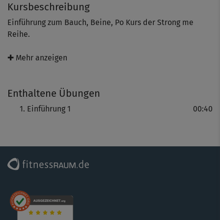
Kursbeschreibung
Einführung zum Bauch, Beine, Po Kurs der Strong me
Reihe.
✚ Mehr anzeigen
Enthaltene Übungen
Einführung 1
00:40