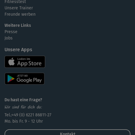
Fitnesstest
Unsere Trainer
Freunde werben
Weitere Links
Presse
Jobs
Unsere Apps
Du hast eine Frage?
Wir sind für dich da:
Tel.:+49 (0) 6221 86811-27
Mo. bis Fr. 9 - 12 Uhr
Kontakt