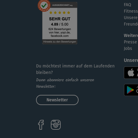
FAQ
Fitness
Unsere
Freund
Weiter
Presse
Jobs
Unser
Du möchtest immer auf dem Laufenden
bleiben?
Dann abonniere einfach unseren
Newsletter:
Newsletter