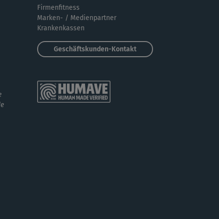
Firmenfitness
Marken- / Medienpartner
Krankenkassen
Geschäftskunden-Kontakt
e
de