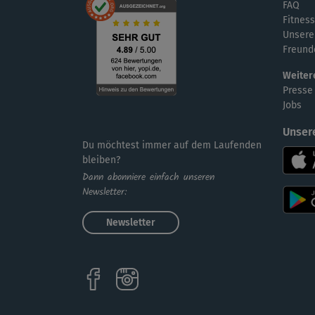
FAQ
Fitness
Unsere
Freund
Weiter
Presse
Jobs
Unser
Du möchtest immer auf dem Laufenden
bleiben?
Dann abonniere einfach unseren
Newsletter:
Newsletter