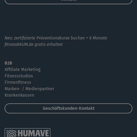
Neu: zertifizierte Präventionskurse buchen + 6 Monate
fitnessRAUM.de gratis erhalten
B2B
Affiliate Marketing
Fitnessstudios
Firmenfitness
Marken- / Medienpartner
Krankenkassen
Geschäftskunden-Kontakt