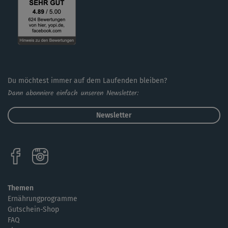
Du möchtest immer auf dem Laufenden bleiben?
Dann abonniere einfach unseren Newsletter:
Newsletter
Themen
Ernährungprogramme
Gutschein-Shop
FAQ