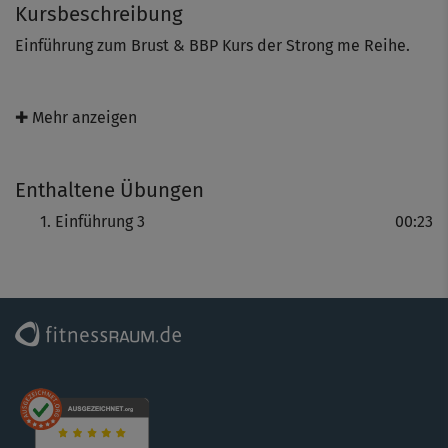
Kursbeschreibung
Einführung zum Brust & BBP Kurs der Strong me Reihe.
✚ Mehr anzeigen
Enthaltene Übungen
Einführung 3
00:23