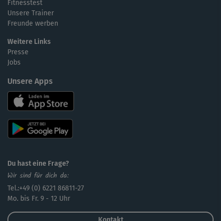
Fitnesstest
Unsere Trainer
Freunde werben
Weitere Links
Presse
Jobs
Unsere Apps
Du hast eine Frage?
Wir sind für dich da:
Tel.:+49 (0) 6221 86811-27
Mo. bis Fr. 9 - 12 Uhr
Kontakt