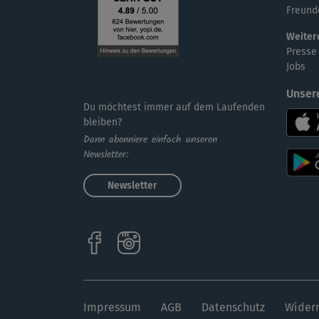
Freund
Weiter
Presse
Jobs
Unser
Du möchtest immer auf dem Laufenden
bleiben?
Dann abonniere einfach unseren
Newsletter:
Newsletter
Impressum
AGB
Datenschutz
Widerr