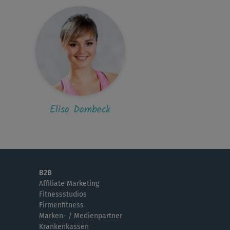
Elisa Dambeck
B2B
Affiliate Marketing
Fitnessstudios
Firmenfitness
Marken- / Medienpartner
Krankenkassen