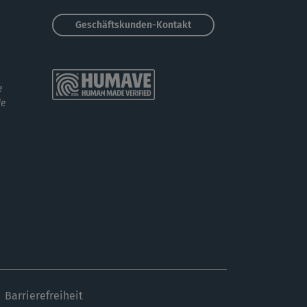
Geschäftskunden-Kontakt
e
de
Barrierefreiheit