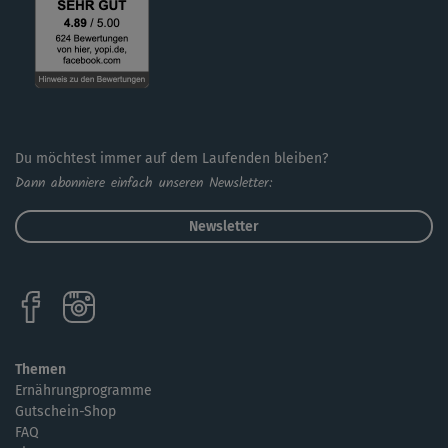
Du möchtest immer auf dem Laufenden bleiben?
Dann abonniere einfach unseren Newsletter:
Newsletter
Themen
Ernährungprogramme
Gutschein-Shop
FAQ