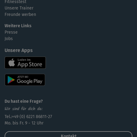
Fitnesstest
Unsere Trainer
Freunde werben
Weitere Links
Presse
Jobs
Unsere Apps
Du hast eine Frage?
Wir sind für dich da:
Tel.:+49 (0) 6221 86811-27
Mo. bis Fr. 9 - 12 Uhr
Kontakt