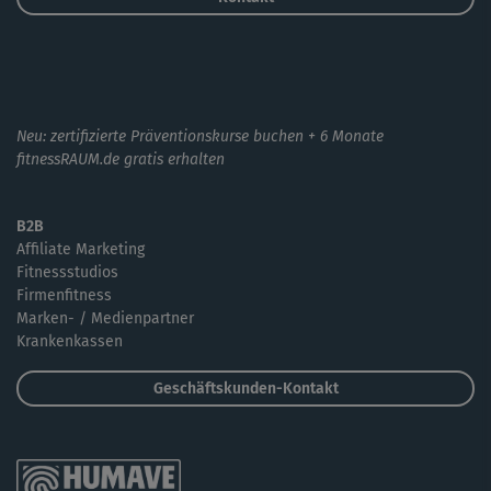
Neu: zertifizierte Präventionskurse buchen + 6 Monate
fitnessRAUM.de gratis erhalten
B2B
Affiliate Marketing
Fitnessstudios
Firmenfitness
Marken- / Medienpartner
Krankenkassen
Geschäftskunden-Kontakt