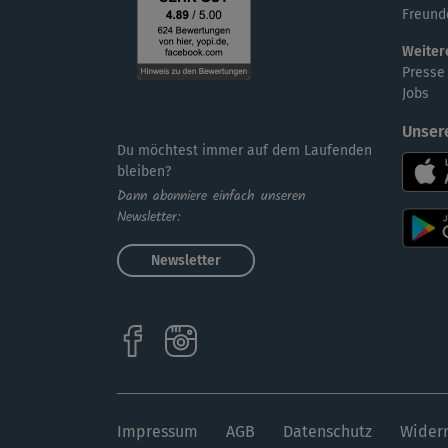
Freund
Weiter
Presse
Jobs
Unser
Du möchtest immer auf dem Laufenden
bleiben?
Dann abonniere einfach unseren
Newsletter:
Newsletter
Impressum
AGB
Datenschutz
Widerr