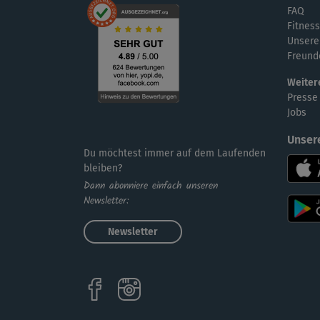
FAQ
Fitness
Unsere
Freund
Weiter
Presse
Jobs
Unser
Du möchtest immer auf dem Laufenden
bleiben?
Dann abonniere einfach unseren
Newsletter:
Newsletter