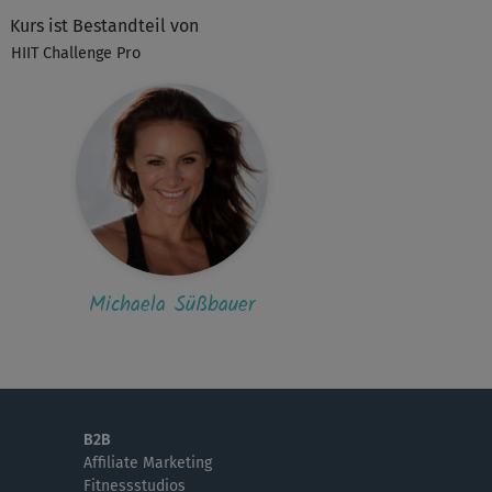
Kurs ist Bestandteil von
HIIT Challenge Pro
Michaela Süßbauer
B2B
Affiliate Marketing
Fitnessstudios