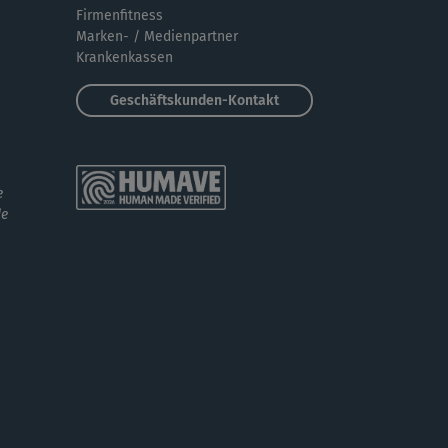
Firmenfitness
Marken- / Medienpartner
Krankenkassen
Geschäftskunden-Kontakt
e
de