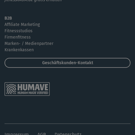
B2B
Affiliate Marketing
Fitnessstudios
Firmenfitness
Marken- / Medienpartner
Krankenkassen
Geschäftskunden-Kontakt
Impressum
AGB
Datenschutz