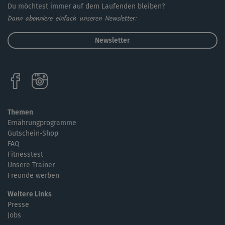
Du möchtest immer auf dem Laufenden bleiben?
Dann abonniere einfach unseren Newsletter:
Newsletter
Themen
Ernährungprogramme
Gutschein-Shop
FAQ
Fitnesstest
Unsere Trainer
Freunde werben
Weitere Links
Presse
Jobs