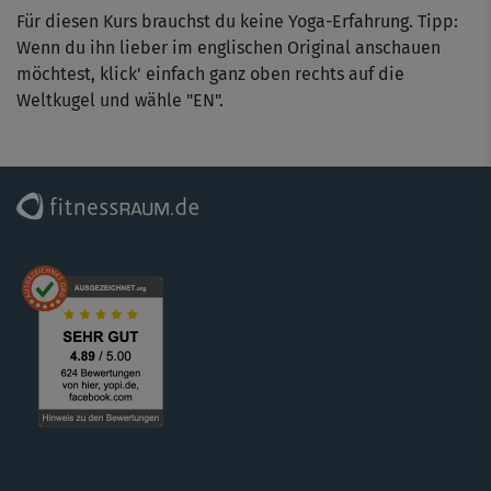
Für diesen Kurs brauchst du keine Yoga-Erfahrung. Tipp:
Wenn du ihn lieber im englischen Original anschauen
möchtest, klick' einfach ganz oben rechts auf die
Weltkugel und wähle "EN".