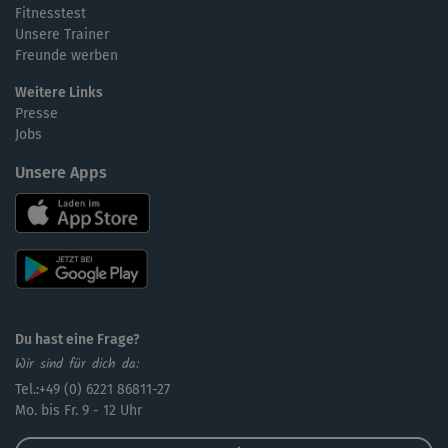
Fitnesstest
Unsere Trainer
Freunde werben
Weitere Links
Presse
Jobs
Unsere Apps
Du hast eine Frage?
Wir sind für dich da:
Tel.:+49 (0) 6221 86811-27
Mo. bis Fr. 9 - 12 Uhr