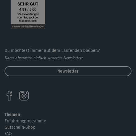
Du möchtest immer auf dem Laufenden bleiben?
Dann abonniere einfach unseren Newsletter:
Newsletter
Themen
Ernährungprogramme
Gutschein-Shop
FAQ