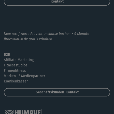
Kontakt
Neu: zertifizierte Präventionskurse buchen + 6 Monate
fitnessRAUM.de gratis erhalten
B2B
Affiliate Marketing
Fitnessstudios
Firmenfitness
Marken- / Medienpartner
Krankenkassen
Geschäftskunden-Kontakt