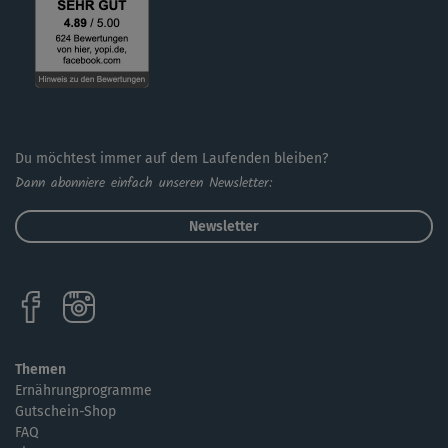
Du möchtest immer auf dem Laufenden bleiben?
Dann abonniere einfach unseren Newsletter:
Newsletter
Themen
Ernährungprogramme
Gutschein-Shop
FAQ