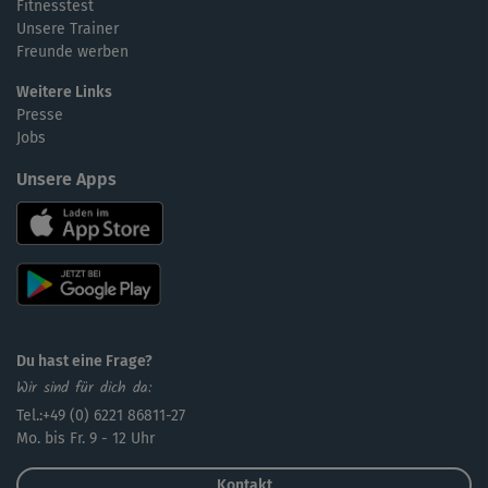
Fitnesstest
Unsere Trainer
Freunde werben
Weitere Links
Presse
Jobs
Unsere Apps
Du hast eine Frage?
Wir sind für dich da:
Tel.:+49 (0) 6221 86811-27
Mo. bis Fr. 9 - 12 Uhr
Kontakt