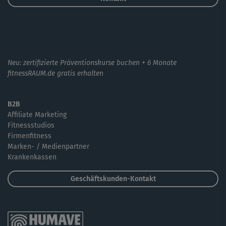
Neu: zertifizierte Präventionskurse buchen + 6 Monate
fitnessRAUM.de gratis erhalten
B2B
Affiliate Marketing
Fitnessstudios
Firmenfitness
Marken- / Medienpartner
Krankenkassen
Geschäftskunden-Kontakt