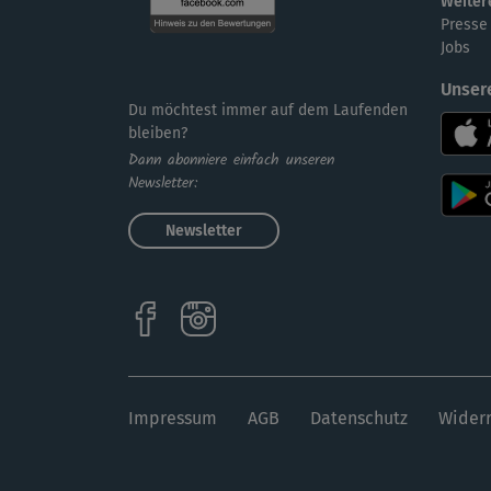
Weiter
Presse
Jobs
Unser
Du möchtest immer auf dem Laufenden
bleiben?
Dann abonniere einfach unseren
Newsletter:
Newsletter
Impressum
AGB
Datenschutz
Widerr