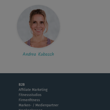
Andrea Kubasch
B2B
Affiliate Marketing
Fitnessstudios
Firmenfitness
Marken- / Medienpartner