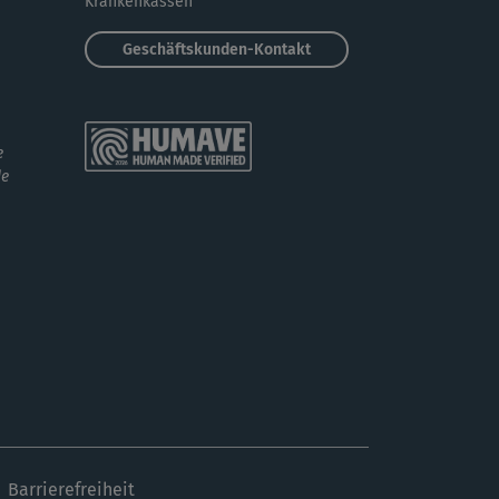
Krankenkassen
Geschäftskunden-Kontakt
e
de
Barrierefreiheit